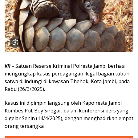
KR
– Satuan Reserse Kriminal Polresta Jambi berhasil
mengungkap kasus perdagangan ilegal bagian tubuh
satwa dilindungi di kawasan Thehok, Kota Jambi, pada
Rabu (26/3/2025).
Kasus ini dipimpin langsung oleh Kapolresta Jambi
Kombes Pol. Boy Siregar, dalam konferensi pers yang
digelar Senin (14/4/2025), dengan menghadirkan empat
orang tersangka.