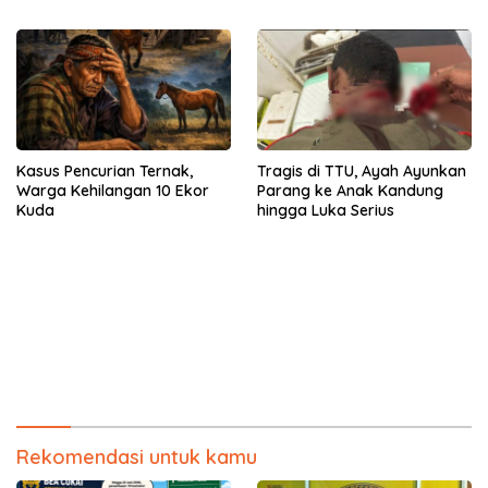
Kasus Pencurian Ternak,
Tragis di TTU, Ayah Ayunkan
Warga Kehilangan 10 Ekor
Parang ke Anak Kandung
Kuda
hingga Luka Serius
Rekomendasi untuk kamu