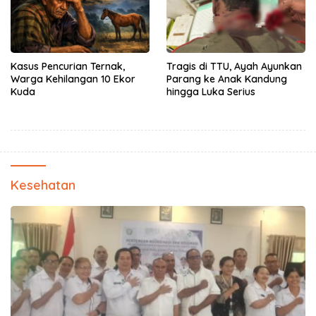
Kasus Pencurian Ternak,
Tragis di TTU, Ayah Ayunkan
Warga Kehilangan 10 Ekor
Parang ke Anak Kandung
Kuda
hingga Luka Serius
Kesehatan