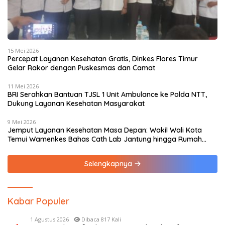
15 Mei 2026
Percepat Layanan Kesehatan Gratis, Dinkes Flores Timur
Gelar Rakor dengan Puskesmas dan Camat
11 Mei 2026
BRI Serahkan Bantuan TJSL 1 Unit Ambulance ke Polda NTT,
Dukung Layanan Kesehatan Masyarakat
9 Mei 2026
Jemput Layanan Kesehatan Masa Depan: Wakil Wali Kota
Temui Wamenkes Bahas Cath Lab Jantung hingga Rumah
Medis Spesialis
Selengkapnya
Kabar Populer
1 Agustus 2026
Dibaca 817 Kali