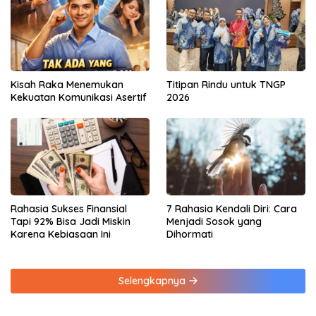
Kisah Raka Menemukan
Titipan Rindu untuk TNGP
Kekuatan Komunikasi Asertif
2026
Rahasia Sukses Finansial
7 Rahasia Kendali Diri: Cara
Tapi 92% Bisa Jadi Miskin
Menjadi Sosok yang
Karena Kebiasaan Ini
Dihormati
Selengkapnya