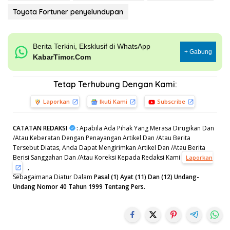
Toyota Fortuner penyelundupan
Berita Terkini, Eksklusif di WhatsApp
+ Gabung
KabarTimor.Com
Tetap Terhubung Dengan Kami:
Laporkan
Ikuti Kami
Subscribe
CATATAN REDAKSI
:
Apabila Ada Pihak Yang Merasa Dirugikan Dan
/Atau Keberatan Dengan Penayangan Artikel Dan /Atau Berita
Tersebut Diatas, Anda Dapat Mengirimkan Artikel Dan /Atau Berita
Berisi Sanggahan Dan /Atau Koreksi Kepada Redaksi Kami
Laporkan
,
Sebagaimana Diatur Dalam
Pasal (1) Ayat (11) Dan (12) Undang-
Undang Nomor 40 Tahun 1999 Tentang Pers.