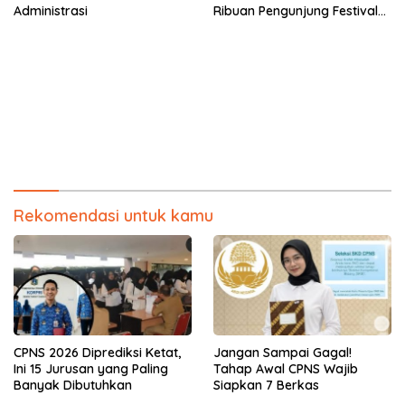
Administrasi
Ribuan Pengunjung Festival
Bale Nagi
Rekomendasi untuk kamu
CPNS 2026 Diprediksi Ketat,
Jangan Sampai Gagal!
Ini 15 Jurusan yang Paling
Tahap Awal CPNS Wajib
Banyak Dibutuhkan
Siapkan 7 Berkas