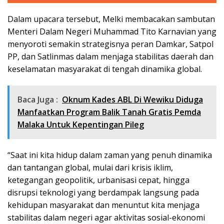
Dalam upacara tersebut, Melki membacakan sambutan
Menteri Dalam Negeri Muhammad Tito Karnavian yang
menyoroti semakin strategisnya peran Damkar, Satpol
PP, dan Satlinmas dalam menjaga stabilitas daerah dan
keselamatan masyarakat di tengah dinamika global.
Baca Juga :
Oknum Kades ABL Di Wewiku Diduga
Manfaatkan Program Balik Tanah Gratis Pemda
Malaka Untuk Kepentingan Pileg
“Saat ini kita hidup dalam zaman yang penuh dinamika
dan tantangan global, mulai dari krisis iklim,
ketegangan geopolitik, urbanisasi cepat, hingga
disrupsi teknologi yang berdampak langsung pada
kehidupan masyarakat dan menuntut kita menjaga
stabilitas dalam negeri agar aktivitas sosial-ekonomi