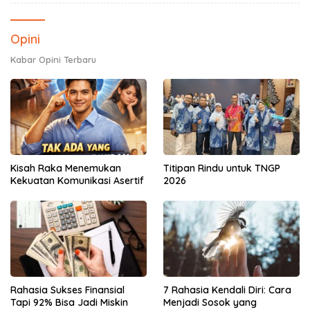
Opini
Kabar Opini Terbaru
Kisah Raka Menemukan
Titipan Rindu untuk TNGP
Kekuatan Komunikasi Asertif
2026
Rahasia Sukses Finansial
7 Rahasia Kendali Diri: Cara
Tapi 92% Bisa Jadi Miskin
Menjadi Sosok yang