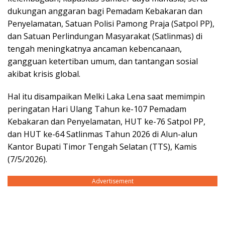
dukungan anggaran bagi Pemadam Kebakaran dan
Penyelamatan, Satuan Polisi Pamong Praja (Satpol PP),
dan Satuan Perlindungan Masyarakat (Satlinmas) di
tengah meningkatnya ancaman kebencanaan,
gangguan ketertiban umum, dan tantangan sosial
akibat krisis global.
Hal itu disampaikan Melki Laka Lena saat memimpin
peringatan Hari Ulang Tahun ke-107 Pemadam
Kebakaran dan Penyelamatan, HUT ke-76 Satpol PP,
dan HUT ke-64 Satlinmas Tahun 2026 di Alun-alun
Kantor Bupati Timor Tengah Selatan (TTS), Kamis
(7/5/2026).
Advertisement