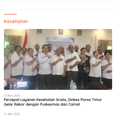
Kesehatan
15 Mei 2026
Percepat Layanan Kesehatan Gratis, Dinkes Flores Timur
Gelar Rakor dengan Puskesmas dan Camat
11 Mei 2026