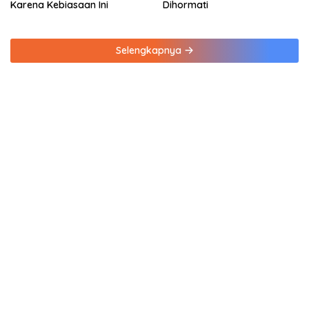
Karena Kebiasaan Ini
Dihormati
Selengkapnya