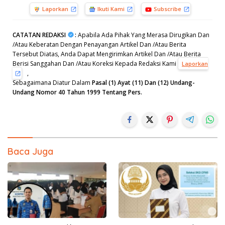
Laporkan
Ikuti Kami
Subscribe
CATATAN REDAKSI
:
Apabila Ada Pihak Yang Merasa Dirugikan Dan
/Atau Keberatan Dengan Penayangan Artikel Dan /Atau Berita
Tersebut Diatas, Anda Dapat Mengirimkan Artikel Dan /Atau Berita
Berisi Sanggahan Dan /Atau Koreksi Kepada Redaksi Kami
Laporkan
,
Sebagaimana Diatur Dalam
Pasal (1) Ayat (11) Dan (12) Undang-
Undang Nomor 40 Tahun 1999 Tentang Pers.
Baca Juga