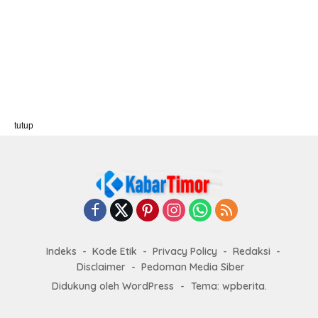
tutup
Indeks
Kode Etik
Privacy Policy
Redaksi
Disclaimer
Pedoman Media Siber
Didukung oleh WordPress
-
Tema: wpberita.