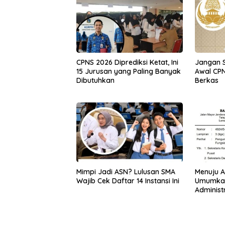
CPNS 2026 Diprediksi Ketat, Ini
Jangan 
15 Jurusan yang Paling Banyak
Awal CPN
Dibutuhkan
Berkas
Mimpi Jadi ASN? Lulusan SMA
Menuju A
Wajib Cek Daftar 14 Instansi Ini
Umumkan 
Administ