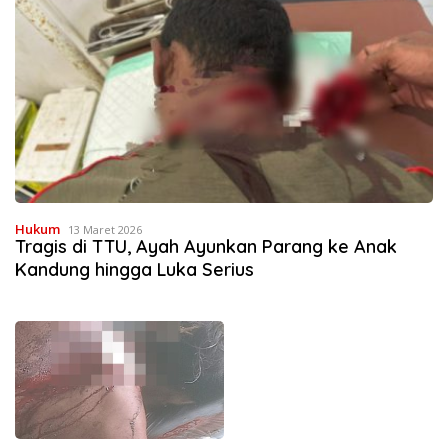
Hukum
13 Maret 2026
Tragis di TTU, Ayah Ayunkan Parang ke Anak
Kandung hingga Luka Serius