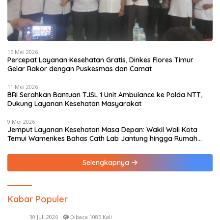
15 Mei 2026
Percepat Layanan Kesehatan Gratis, Dinkes Flores Timur
Gelar Rakor dengan Puskesmas dan Camat
11 Mei 2026
BRI Serahkan Bantuan TJSL 1 Unit Ambulance ke Polda NTT,
Dukung Layanan Kesehatan Masyarakat
9 Mei 2026
Jemput Layanan Kesehatan Masa Depan: Wakil Wali Kota
Temui Wamenkes Bahas Cath Lab Jantung hingga Rumah
Medis Spesialis
Selengkapnya
Kabar Populer
30 Juli 2026
Dibaca 1085 Kali