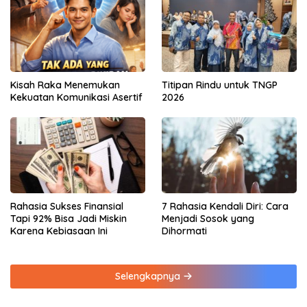
Kisah Raka Menemukan
Titipan Rindu untuk TNGP
Kekuatan Komunikasi Asertif
2026
Rahasia Sukses Finansial
7 Rahasia Kendali Diri: Cara
Tapi 92% Bisa Jadi Miskin
Menjadi Sosok yang
Karena Kebiasaan Ini
Dihormati
Selengkapnya