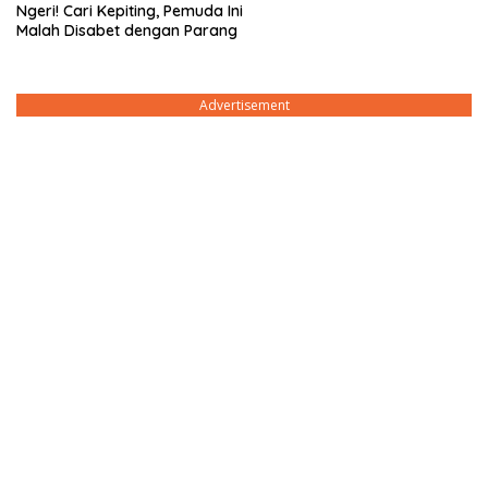
Ngeri! Cari Kepiting, Pemuda Ini
Malah Disabet dengan Parang
Advertisement