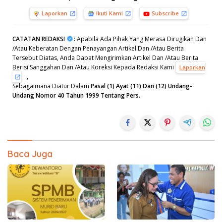
Laporkan
Ikuti Kami
Subscribe
CATATAN REDAKSI
:
Apabila Ada Pihak Yang Merasa Dirugikan Dan
/Atau Keberatan Dengan Penayangan Artikel Dan /Atau Berita
Tersebut Diatas, Anda Dapat Mengirimkan Artikel Dan /Atau Berita
Berisi Sanggahan Dan /Atau Koreksi Kepada Redaksi Kami
Laporkan
,
Sebagaimana Diatur Dalam
Pasal (1) Ayat (11) Dan (12) Undang-
Undang Nomor 40 Tahun 1999 Tentang Pers.
Baca Juga