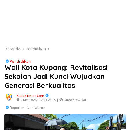
Beranda
Pendidikan
Pendidikan
Wali Kota Kupang: Revitalisasi
Sekolah Jadi Kunci Wujudkan
Generasi Berkualitas
KabarTimor.com
5 Mei 2026 : 17:03 WITA |
Dibaca 967 Kali
Reporter : Ivan Wuran