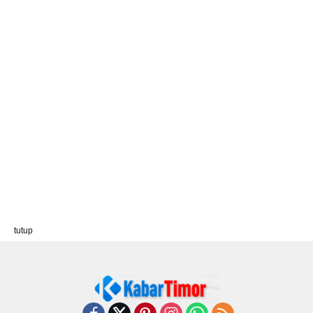
tutup