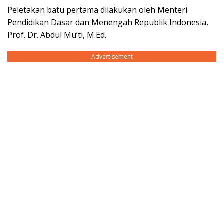
Peletakan batu pertama dilakukan oleh Menteri
Pendidikan Dasar dan Menengah Republik Indonesia,
Prof. Dr. Abdul Mu’ti, M.Ed.
Advertisement