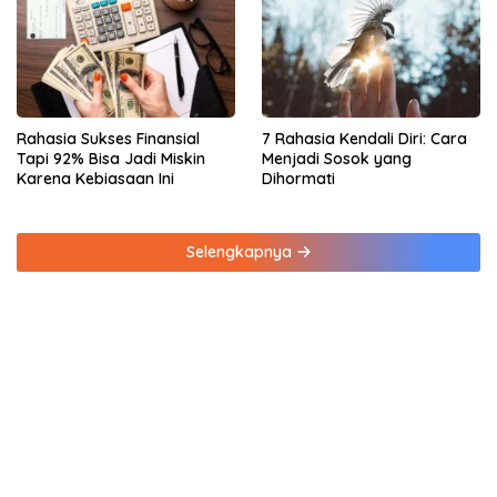
Rahasia Sukses Finansial
7 Rahasia Kendali Diri: Cara
Tapi 92% Bisa Jadi Miskin
Menjadi Sosok yang
Karena Kebiasaan Ini
Dihormati
Selengkapnya