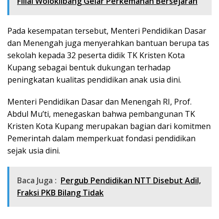
Filial Woloklibang Gelar Perkemahan Bersejarah
Pada kesempatan tersebut, Menteri Pendidikan Dasar
dan Menengah juga menyerahkan bantuan berupa tas
sekolah kepada 32 peserta didik TK Kristen Kota
Kupang sebagai bentuk dukungan terhadap
peningkatan kualitas pendidikan anak usia dini.
Menteri Pendidikan Dasar dan Menengah RI, Prof.
Abdul Mu’ti, menegaskan bahwa pembangunan TK
Kristen Kota Kupang merupakan bagian dari komitmen
Pemerintah dalam memperkuat fondasi pendidikan
sejak usia dini.
Baca Juga :
Pergub Pendidikan NTT Disebut Adil,
Fraksi PKB Bilang Tidak