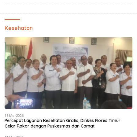
Kesehatan
15 Mei 2026
Percepat Layanan Kesehatan Gratis, Dinkes Flores Timur
Gelar Rakor dengan Puskesmas dan Camat