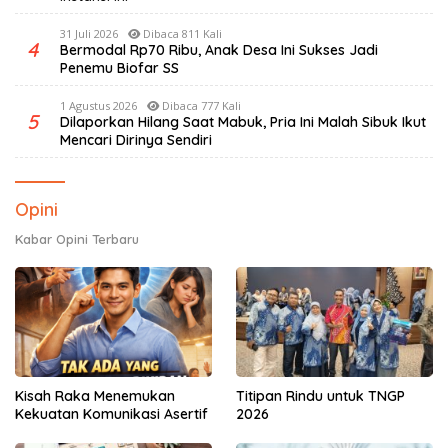
31 Juli 2026
Dibaca 811 Kali
4
Bermodal Rp70 Ribu, Anak Desa Ini Sukses Jadi
Penemu Biofar SS
1 Agustus 2026
Dibaca 777 Kali
5
Dilaporkan Hilang Saat Mabuk, Pria Ini Malah Sibuk Ikut
Mencari Dirinya Sendiri
Opini
Kabar Opini Terbaru
Kisah Raka Menemukan
Titipan Rindu untuk TNGP
Kekuatan Komunikasi Asertif
2026