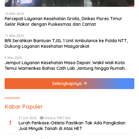
15 Mei 2026
Percepat Layanan Kesehatan Gratis, Dinkes Flores Timur
Gelar Rakor dengan Puskesmas dan Camat
11 Mei 2026
BRI Serahkan Bantuan TJSL 1 Unit Ambulance ke Polda NTT,
Dukung Layanan Kesehatan Masyarakat
9 Mei 2026
Jemput Layanan Kesehatan Masa Depan: Wakil Wali Kota
Temui Wamenkes Bahas Cath Lab Jantung hingga Rumah
Medis Spesialis
Selengkapnya
Kabar Populer
31 Juli 2026
Dibaca 1087 Kali
1
Lurah Penkase-Oeleta Pastikan Tak Ada Pangkalan
Jual Minyak Tanah di Atas HET