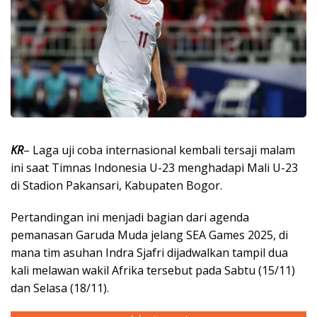
KR
– Laga uji coba internasional kembali tersaji malam
ini saat Timnas Indonesia U-23 menghadapi Mali U-23
di Stadion Pakansari, Kabupaten Bogor.
Pertandingan ini menjadi bagian dari agenda
pemanasan Garuda Muda jelang SEA Games 2025, di
mana tim asuhan Indra Sjafri dijadwalkan tampil dua
kali melawan wakil Afrika tersebut pada Sabtu (15/11)
dan Selasa (18/11).