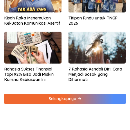
Kisah Raka Menemukan
Titipan Rindu untuk TNGP
Kekuatan Komunikasi Asertif
2026
Rahasia Sukses Finansial
7 Rahasia Kendali Diri: Cara
Tapi 92% Bisa Jadi Miskin
Menjadi Sosok yang
Karena Kebiasaan Ini
Dihormati
Selengkapnya