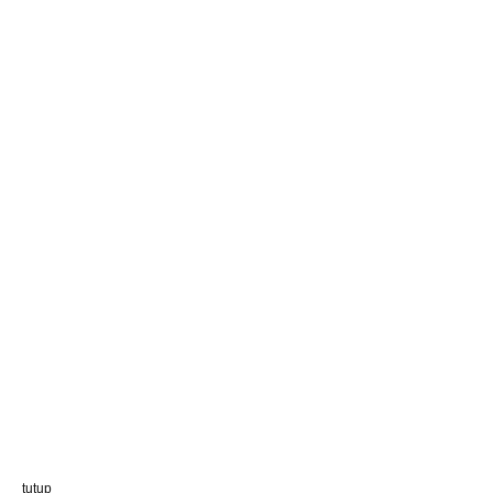
tutup