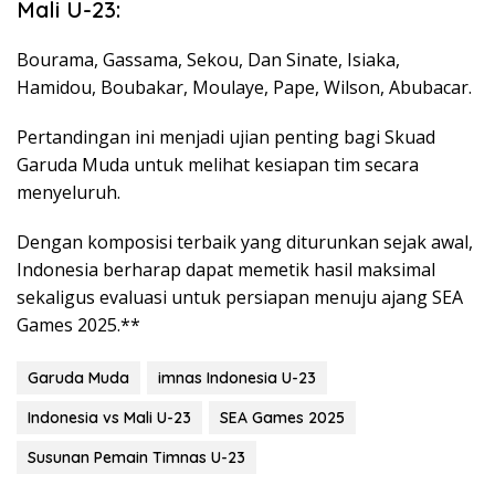
Mali U-23:
Bourama, Gassama, Sekou, Dan Sinate, Isiaka,
Hamidou, Boubakar, Moulaye, Pape, Wilson, Abubacar.
Pertandingan ini menjadi ujian penting bagi Skuad
Garuda Muda untuk melihat kesiapan tim secara
menyeluruh.
Dengan komposisi terbaik yang diturunkan sejak awal,
Indonesia berharap dapat memetik hasil maksimal
sekaligus evaluasi untuk persiapan menuju ajang SEA
Games 2025.**
Garuda Muda
imnas Indonesia U-23
Indonesia vs Mali U-23
SEA Games 2025
Susunan Pemain Timnas U-23