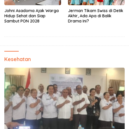
Johni Asadoma Ajak Warga
Jerman Tikam Swiss di Detik
Hidup Sehat dan Siap
Akhir, Ada Apa di Balik
Sambut PON 2028
Drama Ini?
Kesehatan