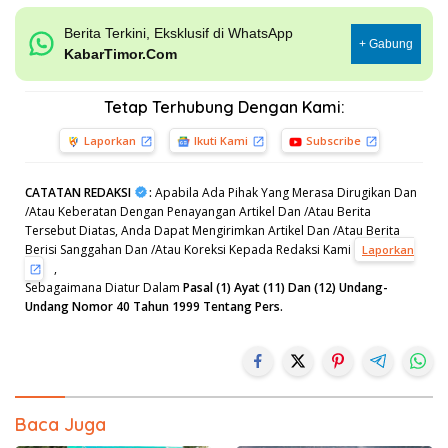
Berita Terkini, Eksklusif di WhatsApp
+ Gabung
KabarTimor.Com
Tetap Terhubung Dengan Kami:
Laporkan
Ikuti Kami
Subscribe
CATATAN REDAKSI
:
Apabila Ada Pihak Yang Merasa Dirugikan Dan
/Atau Keberatan Dengan Penayangan Artikel Dan /Atau Berita
Tersebut Diatas, Anda Dapat Mengirimkan Artikel Dan /Atau Berita
Berisi Sanggahan Dan /Atau Koreksi Kepada Redaksi Kami
Laporkan
,
Sebagaimana Diatur Dalam
Pasal (1) Ayat (11) Dan (12) Undang-
Undang Nomor 40 Tahun 1999 Tentang Pers.
Baca Juga