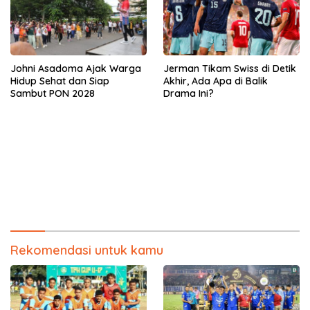
Johni Asadoma Ajak Warga
Jerman Tikam Swiss di Detik
Hidup Sehat dan Siap
Akhir, Ada Apa di Balik
Sambut PON 2028
Drama Ini?
Rekomendasi untuk kamu