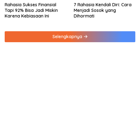
Rahasia Sukses Finansial
7 Rahasia Kendali Diri: Cara
Tapi 92% Bisa Jadi Miskin
Menjadi Sosok yang
Karena Kebiasaan Ini
Dihormati
Selengkapnya