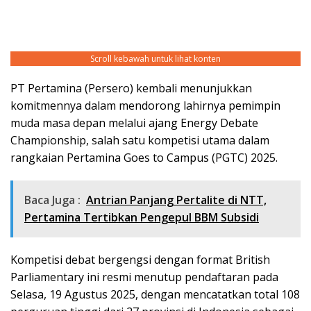
Scroll kebawah untuk lihat konten
PT Pertamina (Persero) kembali menunjukkan
komitmennya dalam mendorong lahirnya pemimpin
muda masa depan melalui ajang Energy Debate
Championship, salah satu kompetisi utama dalam
rangkaian Pertamina Goes to Campus (PGTC) 2025.
Baca Juga :
Antrian Panjang Pertalite di NTT,
Pertamina Tertibkan Pengepul BBM Subsidi
Kompetisi debat bergengsi dengan format British
Parliamentary ini resmi menutup pendaftaran pada
Selasa, 19 Agustus 2025, dengan mencatatkan total 108