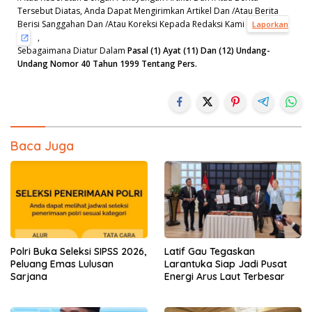
Tersebut Diatas, Anda Dapat Mengirimkan Artikel Dan /Atau Berita
Berisi Sanggahan Dan /Atau Koreksi Kepada Redaksi Kami
Laporkan
,
Sebagaimana Diatur Dalam
Pasal (1) Ayat (11) Dan (12) Undang-
Undang Nomor 40 Tahun 1999 Tentang Pers.
Baca Juga
Polri Buka Seleksi SIPSS 2026,
Latif Gau Tegaskan
Peluang Emas Lulusan
Larantuka Siap Jadi Pusat
Sarjana
Energi Arus Laut Terbesar