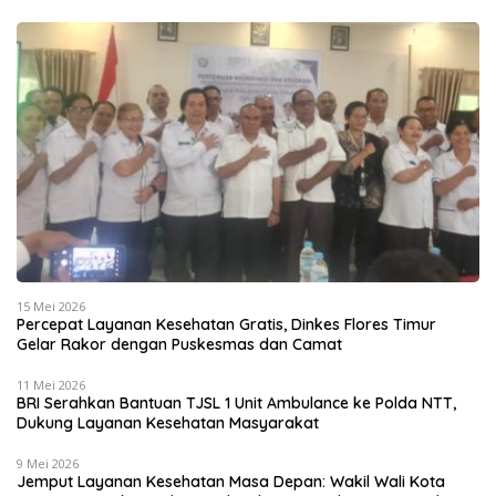
15 Mei 2026
Percepat Layanan Kesehatan Gratis, Dinkes Flores Timur
Gelar Rakor dengan Puskesmas dan Camat
11 Mei 2026
BRI Serahkan Bantuan TJSL 1 Unit Ambulance ke Polda NTT,
Dukung Layanan Kesehatan Masyarakat
9 Mei 2026
Jemput Layanan Kesehatan Masa Depan: Wakil Wali Kota