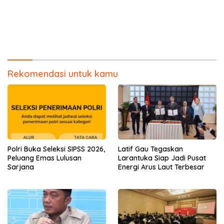
Rekomendasi untuk kamu
Polri Buka Seleksi SIPSS 2026,
Latif Gau Tegaskan
Peluang Emas Lulusan
Larantuka Siap Jadi Pusat
Sarjana
Energi Arus Laut Terbesar