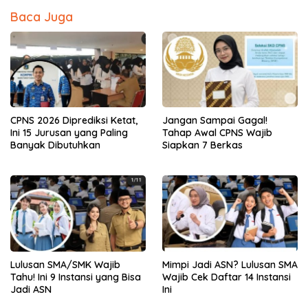
Baca Juga
CPNS 2026 Diprediksi Ketat,
Jangan Sampai Gagal!
Ini 15 Jurusan yang Paling
Tahap Awal CPNS Wajib
Banyak Dibutuhkan
Siapkan 7 Berkas
Lulusan SMA/SMK Wajib
Mimpi Jadi ASN? Lulusan SMA
Tahu! Ini 9 Instansi yang Bisa
Wajib Cek Daftar 14 Instansi
Jadi ASN
Ini