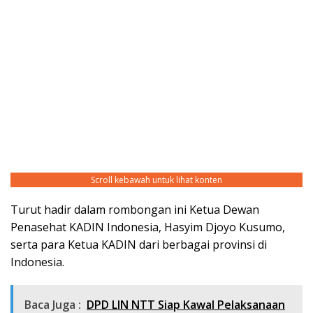
Scroll kebawah untuk lihat konten
Turut hadir dalam rombongan ini Ketua Dewan
Penasehat KADIN Indonesia, Hasyim Djoyo Kusumo,
serta para Ketua KADIN dari berbagai provinsi di
Indonesia.
Baca Juga :
DPD LIN NTT Siap Kawal Pelaksanaan