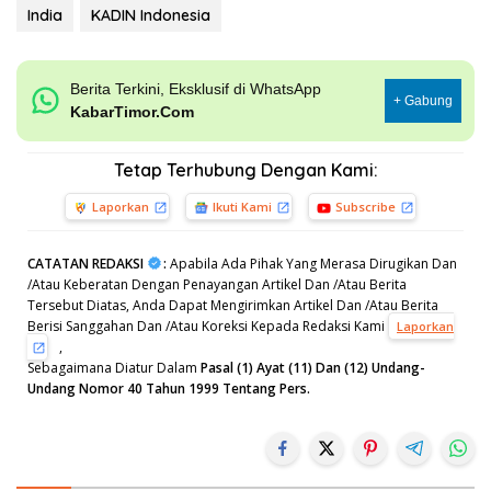
India
KADIN Indonesia
Berita Terkini, Eksklusif di WhatsApp
+ Gabung
KabarTimor.Com
Tetap Terhubung Dengan Kami:
Laporkan
Ikuti Kami
Subscribe
CATATAN REDAKSI
:
Apabila Ada Pihak Yang Merasa Dirugikan Dan
/Atau Keberatan Dengan Penayangan Artikel Dan /Atau Berita
Tersebut Diatas, Anda Dapat Mengirimkan Artikel Dan /Atau Berita
Berisi Sanggahan Dan /Atau Koreksi Kepada Redaksi Kami
Laporkan
,
Sebagaimana Diatur Dalam
Pasal (1) Ayat (11) Dan (12) Undang-
Undang Nomor 40 Tahun 1999 Tentang Pers.