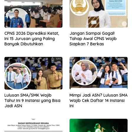
CPNS 2026 Diprediksi Ketat,
Jangan Sampai Gagal!
Ini 15 Jurusan yang Paling
Tahap Awal CPNS Wajib
Banyak Dibutuhkan
Siapkan 7 Berkas
Lulusan SMA/SMK Wajib
Mimpi Jadi ASN? Lulusan SMA
Tahu! Ini 9 Instansi yang Bisa
Wajib Cek Daftar 14 Instansi
Jadi ASN
Ini