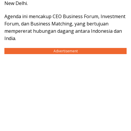
New Delhi.
Agenda ini mencakup CEO Business Forum, Investment
Forum, dan Business Matching, yang bertujuan
mempererat hubungan dagang antara Indonesia dan
India.
Advertisement