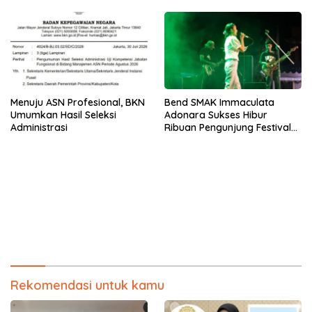
Menuju ASN Profesional, BKN
Bend SMAK Immaculata
Umumkan Hasil Seleksi
Adonara Sukses Hibur
Administrasi
Ribuan Pengunjung Festival
Bale Nagi
Rekomendasi untuk kamu