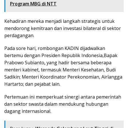
Program MBG di NTT
Kehadiran mereka menjadi langkah strategis untuk
mendorong kemitraan dan investasi bilateral di sektor
perdagangan.
Pada sore hari, rombongan KADIN dijadwalkan
bertemu dengan Presiden Republik Indonesia,Bapak
Prabowo Subianto
,
yang hadir bersama beberapa
menteri kabinet, termasuk Menteri Kesehatan, Budi
Sadikin; Menteri Koordinator Perekonomian, Airlangga
Hartarto; dan pejabat lain.
Pertemuan ini memperkuat sinergi antara pemerintah
dan sektor swasta dalam mendukung hubungan
dagang internasional.