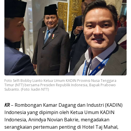
Foto Selfi Bobby Lianto Ketua Umum KADIN Provinsi Nusa Tenggara
Timur (NTT) bersama Presiden Republik Indonesia, Bapak Prabowo
Subianto. (Foto: kadin NTT)
KR
– Rombongan Kamar Dagang dan Industri (KADIN)
Indonesia yang dipimpin oleh Ketua Umum KADIN
Indonesia, Anindya Novian Bakrie, mengadakan
serangkaian pertemuan penting di Hotel Taj Mahal,