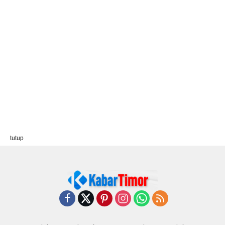
tutup