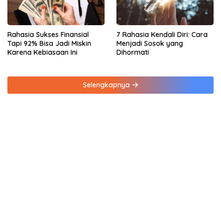
Rahasia Sukses Finansial
7 Rahasia Kendali Diri: Cara
Tapi 92% Bisa Jadi Miskin
Menjadi Sosok yang
Karena Kebiasaan Ini
Dihormati
Selengkapnya