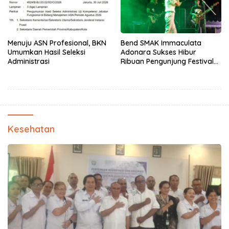
Menuju ASN Profesional, BKN
Bend SMAK Immaculata
Umumkan Hasil Seleksi
Adonara Sukses Hibur
Administrasi
Ribuan Pengunjung Festival
Bale Nagi
Kesehatan