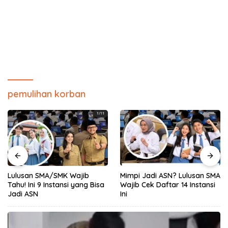
pemulihan korban
Lulusan SMA/SMK Wajib
Mimpi Jadi ASN? Lulusan SMA
Tahu! Ini 9 Instansi yang Bisa
Wajib Cek Daftar 14 Instansi
Jadi ASN
Ini