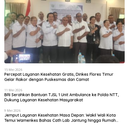
15 Mei 2026
Percepat Layanan Kesehatan Gratis, Dinkes Flores Timur
Gelar Rakor dengan Puskesmas dan Camat
11 Mei 2026
BRI Serahkan Bantuan TJSL 1 Unit Ambulance ke Polda NTT,
Dukung Layanan Kesehatan Masyarakat
9 Mei 2026
Jemput Layanan Kesehatan Masa Depan: Wakil Wali Kota
Temui Wamenkes Bahas Cath Lab Jantung hingga Rumah
Medis Spesialis