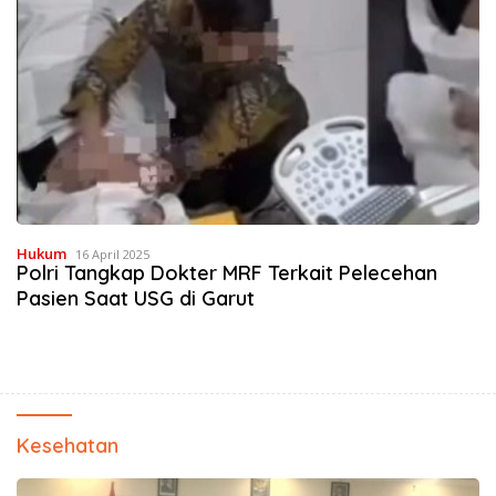
Hukum
16 April 2025
Polri Tangkap Dokter MRF Terkait Pelecehan
Pasien Saat USG di Garut
Kesehatan