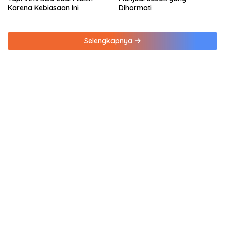
Karena Kebiasaan Ini
Dihormati
Selengkapnya