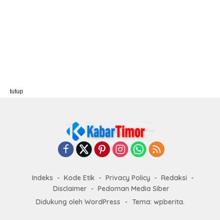
tutup
Indeks
Kode Etik
Privacy Policy
Redaksi
Disclaimer
Pedoman Media Siber
Didukung oleh WordPress
-
Tema: wpberita.