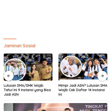
Jaminan Sosial
Lulusan SMA/SMK Wajib
Mimpi Jadi ASN? Lulusan SMA
Tahu! Ini 9 Instansi yang Bisa
Wajib Cek Daftar 14 Instansi
Jadi ASN
Ini