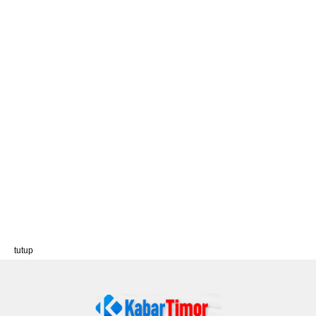
tutup