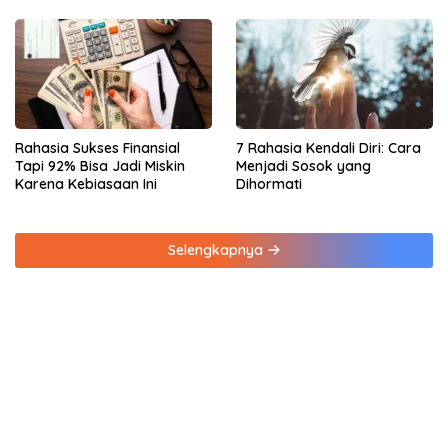
Rahasia Sukses Finansial
7 Rahasia Kendali Diri: Cara
Tapi 92% Bisa Jadi Miskin
Menjadi Sosok yang
Karena Kebiasaan Ini
Dihormati
Selengkapnya