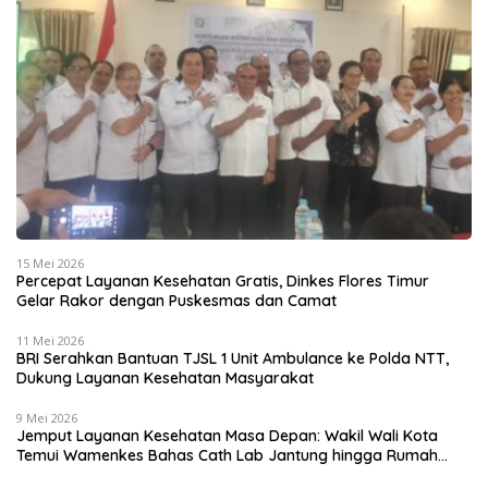
15 Mei 2026
Percepat Layanan Kesehatan Gratis, Dinkes Flores Timur
Gelar Rakor dengan Puskesmas dan Camat
11 Mei 2026
BRI Serahkan Bantuan TJSL 1 Unit Ambulance ke Polda NTT,
Dukung Layanan Kesehatan Masyarakat
9 Mei 2026
Jemput Layanan Kesehatan Masa Depan: Wakil Wali Kota
Temui Wamenkes Bahas Cath Lab Jantung hingga Rumah
Medis Spesialis