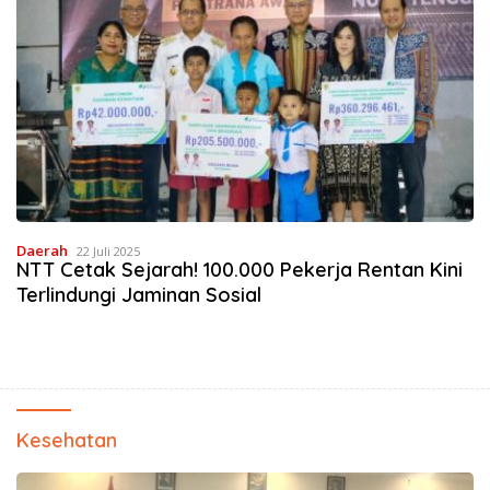
Daerah
22 Juli 2025
NTT Cetak Sejarah! 100.000 Pekerja Rentan Kini
Terlindungi Jaminan Sosial
Kesehatan