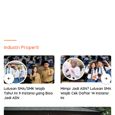
Industri Properti
Lulusan SMA/SMK Wajib
Mimpi Jadi ASN? Lulusan SMA
Tahu! Ini 9 Instansi yang Bisa
Wajib Cek Daftar 14 Instansi
Jadi ASN
Ini