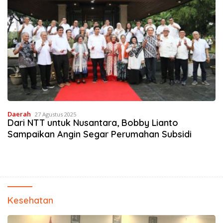
Daerah
27 Agustus 2025
Dari NTT untuk Nusantara, Bobby Lianto
Sampaikan Angin Segar Perumahan Subsidi
Kesehatan