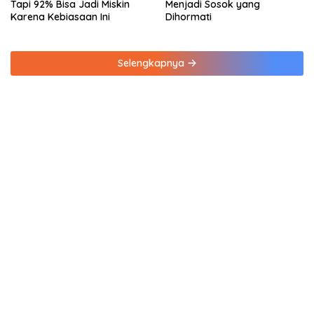
Tapi 92% Bisa Jadi Miskin
Menjadi Sosok yang
Karena Kebiasaan Ini
Dihormati
Selengkapnya