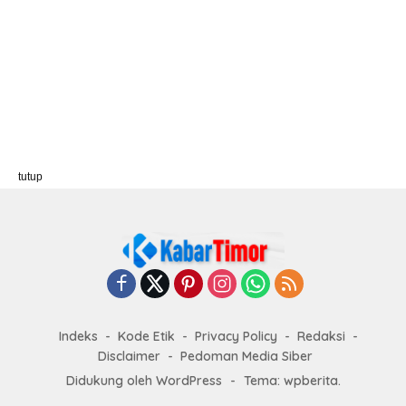
tutup
Indeks
Kode Etik
Privacy Policy
Redaksi
Disclaimer
Pedoman Media Siber
Didukung oleh WordPress
-
Tema: wpberita.