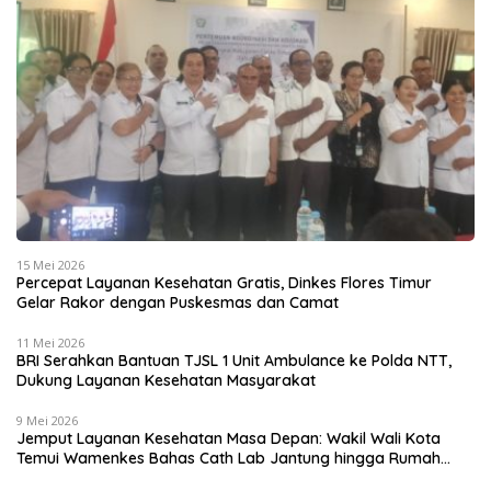
15 Mei 2026
Percepat Layanan Kesehatan Gratis, Dinkes Flores Timur
Gelar Rakor dengan Puskesmas dan Camat
11 Mei 2026
BRI Serahkan Bantuan TJSL 1 Unit Ambulance ke Polda NTT,
Dukung Layanan Kesehatan Masyarakat
9 Mei 2026
Jemput Layanan Kesehatan Masa Depan: Wakil Wali Kota
Temui Wamenkes Bahas Cath Lab Jantung hingga Rumah
Medis Spesialis