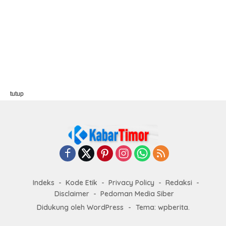
tutup
Indeks
Kode Etik
Privacy Policy
Redaksi
Disclaimer
Pedoman Media Siber
Didukung oleh WordPress
-
Tema: wpberita.