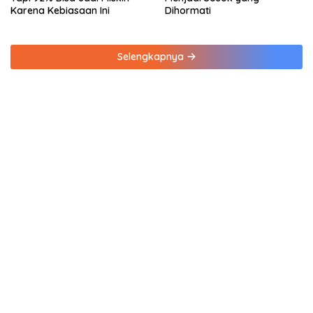
Karena Kebiasaan Ini
Dihormati
Selengkapnya