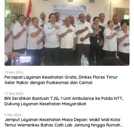
15 Mei 2026
Percepat Layanan Kesehatan Gratis, Dinkes Flores Timur
Gelar Rakor dengan Puskesmas dan Camat
11 Mei 2026
BRI Serahkan Bantuan TJSL 1 Unit Ambulance ke Polda NTT,
Dukung Layanan Kesehatan Masyarakat
9 Mei 2026
Jemput Layanan Kesehatan Masa Depan: Wakil Wali Kota
Temui Wamenkes Bahas Cath Lab Jantung hingga Rumah
Medis Spesialis