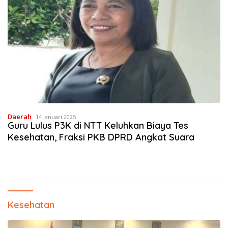
Daerah
14 Januari 2025
Guru Lulus P3K di NTT Keluhkan Biaya Tes
Kesehatan, Fraksi PKB DPRD Angkat Suara
Kesehatan