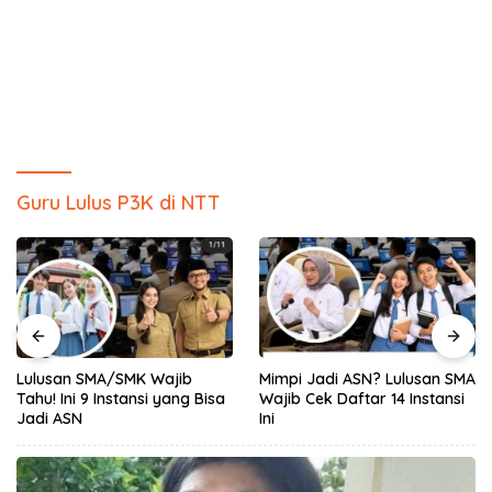
Guru Lulus P3K di NTT
Lulusan SMA/SMK Wajib
Mimpi Jadi ASN? Lulusan SMA
Tahu! Ini 9 Instansi yang Bisa
Wajib Cek Daftar 14 Instansi
Jadi ASN
Ini