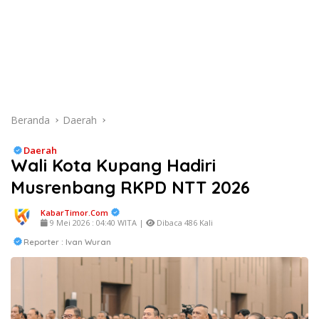
Beranda
Daerah
Daerah
Wali Kota Kupang Hadiri
Musrenbang RKPD NTT 2026
KabarTimor.com
9 Mei 2026 : 04:40 WITA |
Dibaca 486 Kali
Reporter : Ivan Wuran