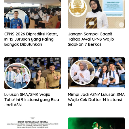
CPNS 2026 Diprediksi Ketat,
Jangan Sampai Gagal!
Ini 15 Jurusan yang Paling
Tahap Awal CPNS Wajib
Banyak Dibutuhkan
Siapkan 7 Berkas
Lulusan SMA/SMK Wajib
Mimpi Jadi ASN? Lulusan SMA
Tahu! Ini 9 Instansi yang Bisa
Wajib Cek Daftar 14 Instansi
Jadi ASN
Ini