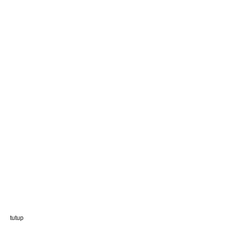
tutup