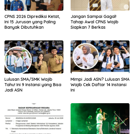
CPNS 2026 Diprediksi Ketat,
Jangan Sampai Gagal!
Ini 15 Jurusan yang Paling
Tahap Awal CPNS Wajib
Banyak Dibutuhkan
Siapkan 7 Berkas
Lulusan SMA/SMK Wajib
Mimpi Jadi ASN? Lulusan SMA
Tahu! Ini 9 Instansi yang Bisa
Wajib Cek Daftar 14 Instansi
Jadi ASN
Ini