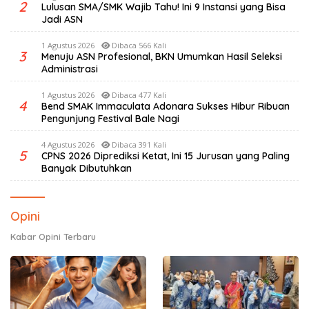
2
Lulusan SMA/SMK Wajib Tahu! Ini 9 Instansi yang Bisa
Jadi ASN
1 Agustus 2026
Dibaca 566 Kali
3
Menuju ASN Profesional, BKN Umumkan Hasil Seleksi
Administrasi
1 Agustus 2026
Dibaca 477 Kali
4
Bend SMAK Immaculata Adonara Sukses Hibur Ribuan
Pengunjung Festival Bale Nagi
4 Agustus 2026
Dibaca 391 Kali
5
CPNS 2026 Diprediksi Ketat, Ini 15 Jurusan yang Paling
Banyak Dibutuhkan
Opini
Kabar Opini Terbaru