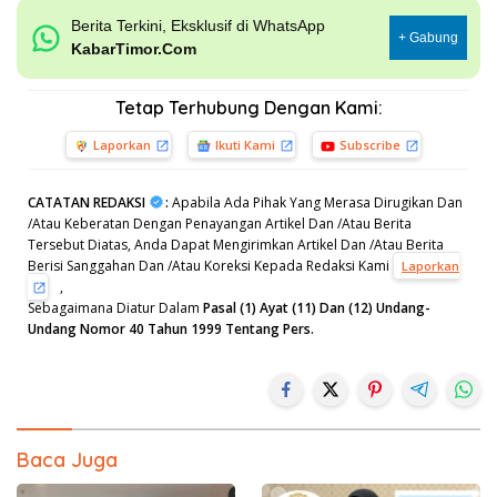
Berita Terkini, Eksklusif di WhatsApp
+ Gabung
KabarTimor.Com
Tetap Terhubung Dengan Kami:
Laporkan
Ikuti Kami
Subscribe
CATATAN REDAKSI
:
Apabila Ada Pihak Yang Merasa Dirugikan Dan
/Atau Keberatan Dengan Penayangan Artikel Dan /Atau Berita
Tersebut Diatas, Anda Dapat Mengirimkan Artikel Dan /Atau Berita
Berisi Sanggahan Dan /Atau Koreksi Kepada Redaksi Kami
Laporkan
,
Sebagaimana Diatur Dalam
Pasal (1) Ayat (11) Dan (12) Undang-
Undang Nomor 40 Tahun 1999 Tentang Pers.
Baca Juga