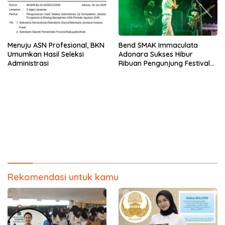
Menuju ASN Profesional, BKN
Bend SMAK Immaculata
Umumkan Hasil Seleksi
Adonara Sukses Hibur
Administrasi
Ribuan Pengunjung Festival
Bale Nagi
Rekomendasi untuk kamu