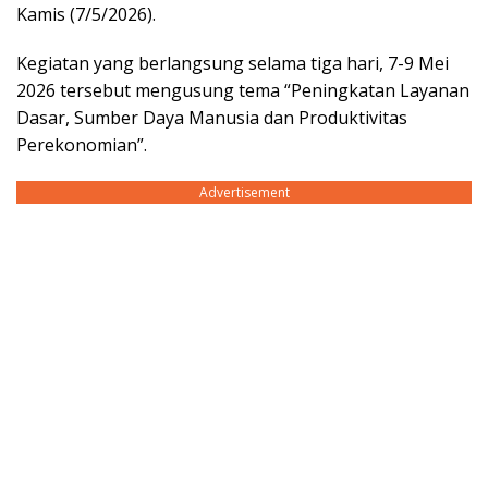
Kamis (7/5/2026).
Kegiatan yang berlangsung selama tiga hari, 7-9 Mei
2026 tersebut mengusung tema “Peningkatan Layanan
Dasar, Sumber Daya Manusia dan Produktivitas
Perekonomian”.
Advertisement