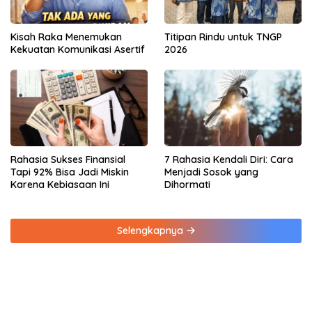
Kisah Raka Menemukan
Titipan Rindu untuk TNGP
Kekuatan Komunikasi Asertif
2026
Rahasia Sukses Finansial
7 Rahasia Kendali Diri: Cara
Tapi 92% Bisa Jadi Miskin
Menjadi Sosok yang
Karena Kebiasaan Ini
Dihormati
Selengkapnya