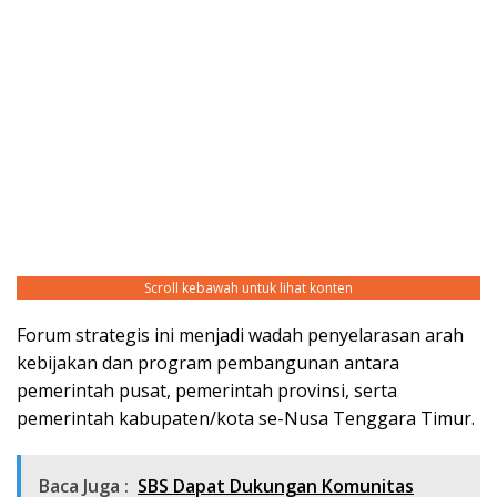
Scroll kebawah untuk lihat konten
Forum strategis ini menjadi wadah penyelarasan arah
kebijakan dan program pembangunan antara
pemerintah pusat, pemerintah provinsi, serta
pemerintah kabupaten/kota se-Nusa Tenggara Timur.
Baca Juga :
SBS Dapat Dukungan Komunitas