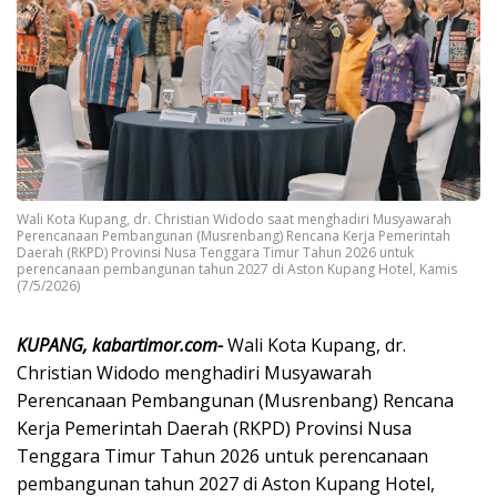
Wali Kota Kupang, dr. Christian Widodo saat menghadiri Musyawarah
Perencanaan Pembangunan (Musrenbang) Rencana Kerja Pemerintah
Daerah (RKPD) Provinsi Nusa Tenggara Timur Tahun 2026 untuk
perencanaan pembangunan tahun 2027 di Aston Kupang Hotel, Kamis
(7/5/2026)
KUPANG, kabartimor.com-
Wali Kota Kupang, dr.
Christian Widodo menghadiri Musyawarah
Perencanaan Pembangunan (Musrenbang) Rencana
Kerja Pemerintah Daerah (RKPD) Provinsi Nusa
Tenggara Timur Tahun 2026 untuk perencanaan
pembangunan tahun 2027 di Aston Kupang Hotel,