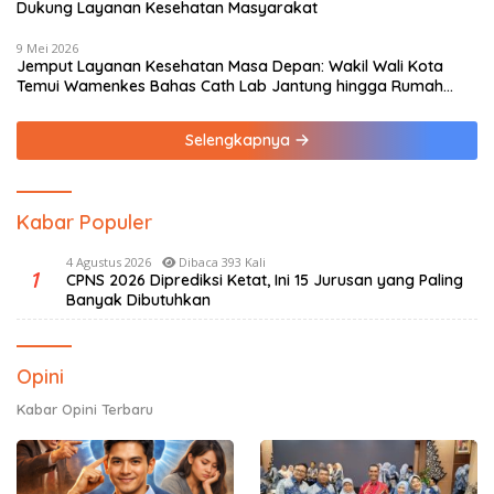
Dukung Layanan Kesehatan Masyarakat
9 Mei 2026
Jemput Layanan Kesehatan Masa Depan: Wakil Wali Kota
Temui Wamenkes Bahas Cath Lab Jantung hingga Rumah
Medis Spesialis
Selengkapnya
Kabar Populer
4 Agustus 2026
Dibaca 393 Kali
1
CPNS 2026 Diprediksi Ketat, Ini 15 Jurusan yang Paling
Banyak Dibutuhkan
Opini
Kabar Opini Terbaru