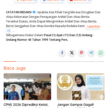
CATATAN REDAKSI
:
Apabila Ada Pihak Yang Merasa Dirugikan Dan
/Atau Keberatan Dengan Penayangan Artikel Dan /Atau Berita
Tersebut Diatas, Anda Dapat Mengirimkan Artikel Dan /Atau Berita
Berisi Sanggahan Dan /Atau Koreksi Kepada Redaksi Kami
Laporkan
,
Sebagaimana Diatur Dalam
Pasal (1) Ayat (11) Dan (12) Undang-
Undang Nomor 40 Tahun 1999 Tentang Pers.
Baca Juga
CPNS 2026 Diprediksi Ketat,
Jangan Sampai Gagal!