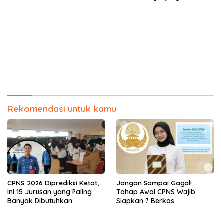
Bale Nagi
Rekomendasi untuk kamu
CPNS 2026 Diprediksi Ketat,
Jangan Sampai Gagal!
Ini 15 Jurusan yang Paling
Tahap Awal CPNS Wajib
Banyak Dibutuhkan
Siapkan 7 Berkas