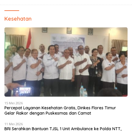
Kesehatan
15 Mei 2026
Percepat Layanan Kesehatan Gratis, Dinkes Flores Timur
Gelar Rakor dengan Puskesmas dan Camat
11 Mei 2026
BRI Serahkan Bantuan TJSL 1 Unit Ambulance ke Polda NTT,