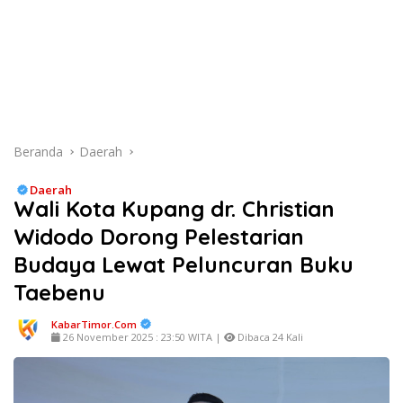
Beranda
Daerah
Daerah
Wali Kota Kupang dr. Christian
Widodo Dorong Pelestarian
Budaya Lewat Peluncuran Buku
Taebenu
KabarTimor.com
26 November 2025 : 23:50 WITA |
Dibaca 24 Kali