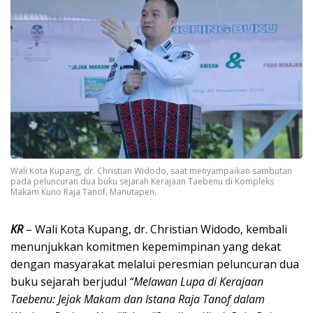
Wali Kota Kupang, dr. Christian Widodo, saat menyampaikan sambutan
pada peluncuran dua buku sejarah Kerajaan Taebenu di Kompleks
Makam Kuno Raja Tanof, Manutapen.
KR
– Wali Kota Kupang, dr. Christian Widodo, kembali
menunjukkan komitmen kepemimpinan yang dekat
dengan masyarakat melalui peresmian peluncuran dua
buku sejarah berjudul
“Melawan Lupa di Kerajaan
Taebenu: Jejak Makam dan Istana Raja Tanof dalam