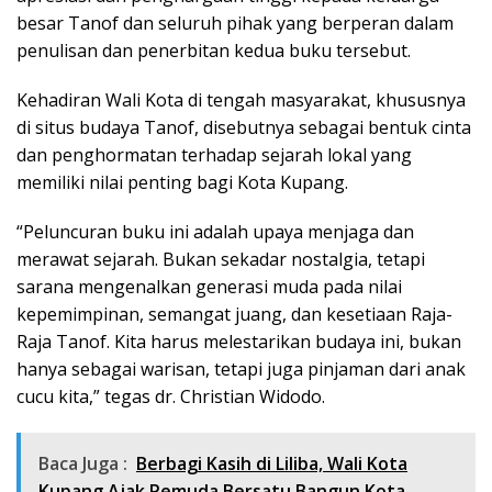
besar Tanof dan seluruh pihak yang berperan dalam
penulisan dan penerbitan kedua buku tersebut.
Kehadiran Wali Kota di tengah masyarakat, khususnya
di situs budaya Tanof, disebutnya sebagai bentuk cinta
dan penghormatan terhadap sejarah lokal yang
memiliki nilai penting bagi Kota Kupang.
“Peluncuran buku ini adalah upaya menjaga dan
merawat sejarah. Bukan sekadar nostalgia, tetapi
sarana mengenalkan generasi muda pada nilai
kepemimpinan, semangat juang, dan kesetiaan Raja-
Raja Tanof. Kita harus melestarikan budaya ini, bukan
hanya sebagai warisan, tetapi juga pinjaman dari anak
cucu kita,” tegas dr. Christian Widodo.
Baca Juga :
Berbagi Kasih di Liliba, Wali Kota
Kupang Ajak Pemuda Bersatu Bangun Kota