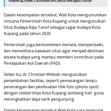
Dalam kesempatan tersebut, Wali Kota mengumumkan
rencana Pemerintah Kota Kupang untuk mengusulkan
Situs Budaya Raja Tanof sebagai cagar budaya Kota
Kupang pada tahun 2026.
Pemerintah juga berkomitmen menata, memperbaiki,
dan memelihara kawasan situs agar menjadi destinasi
wisata budaya yang mampu memberi kontribusi pada
Pendapatan Asli Daerah (PAD).
Selain itu, dr. Christian Widodo mengusulkan
penambahan fasilitas, seperti pemasangan lampu
penerangan dan pembuatan titik foto (photo spot)
dengan simbol khas Kota Kupang lambang hati guna
meningkatkan daya tarik pengunjung.
Dalam kesempatan tersebut Wali Kota juga langsung