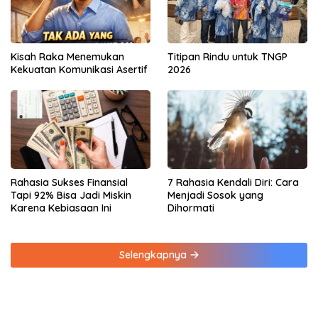
Kisah Raka Menemukan
Titipan Rindu untuk TNGP
Kekuatan Komunikasi Asertif
2026
Rahasia Sukses Finansial
7 Rahasia Kendali Diri: Cara
Tapi 92% Bisa Jadi Miskin
Menjadi Sosok yang
Karena Kebiasaan Ini
Dihormati
Selengkapnya