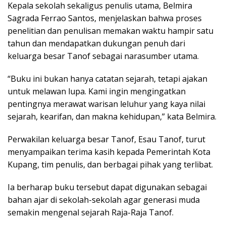
Kepala sekolah sekaligus penulis utama, Belmira
Sagrada Ferrao Santos, menjelaskan bahwa proses
penelitian dan penulisan memakan waktu hampir satu
tahun dan mendapatkan dukungan penuh dari
keluarga besar Tanof sebagai narasumber utama.
“Buku ini bukan hanya catatan sejarah, tetapi ajakan
untuk melawan lupa. Kami ingin mengingatkan
pentingnya merawat warisan leluhur yang kaya nilai
sejarah, kearifan, dan makna kehidupan,” kata Belmira.
Perwakilan keluarga besar Tanof, Esau Tanof, turut
menyampaikan terima kasih kepada Pemerintah Kota
Kupang, tim penulis, dan berbagai pihak yang terlibat.
Ia berharap buku tersebut dapat digunakan sebagai
bahan ajar di sekolah-sekolah agar generasi muda
semakin mengenal sejarah Raja-Raja Tanof.