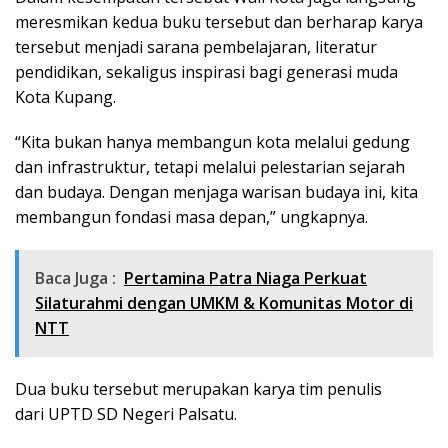
meresmikan kedua buku tersebut dan berharap karya
tersebut menjadi sarana pembelajaran, literatur
pendidikan, sekaligus inspirasi bagi generasi muda
Kota Kupang.
“Kita bukan hanya membangun kota melalui gedung
dan infrastruktur, tetapi melalui pelestarian sejarah
dan budaya. Dengan menjaga warisan budaya ini, kita
membangun fondasi masa depan,” ungkapnya.
Baca Juga :
Pertamina Patra Niaga Perkuat
Silaturahmi dengan UMKM & Komunitas Motor di
NTT
Dua buku tersebut merupakan karya tim penulis
dari UPTD SD Negeri Palsatu.