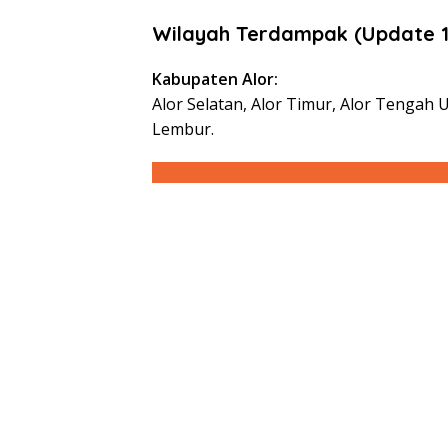
Wilayah Terdampak (Update 1
Kabupaten Alor:
Alor Selatan, Alor Timur, Alor Tengah 
Lembur.