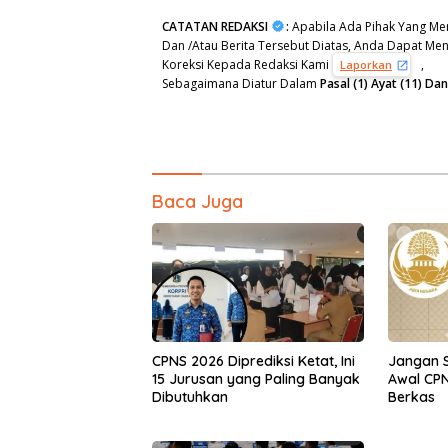
CATATAN REDAKSI
:
Apabila Ada Pihak Yang Mer
Dan /Atau Berita Tersebut Diatas, Anda Dapat Meng
Koreksi Kepada Redaksi Kami
,
Laporkan
Sebagaimana Diatur Dalam
Pasal (1) Ayat (11) D
Baca Juga
CPNS 2026 Diprediksi Ketat, Ini
Jangan 
15 Jurusan yang Paling Banyak
Awal CPN
Dibutuhkan
Berkas