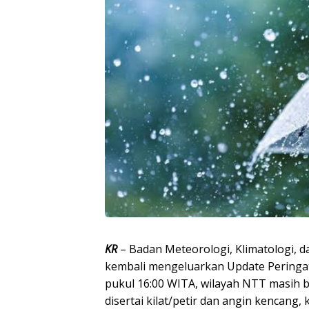
KR
– Badan Meteorologi, Klimatologi, 
kembali mengeluarkan Update Peringat
pukul 16:00 WITA, wilayah NTT masih 
disertai kilat/petir dan angin kencang