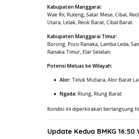
Kabupaten Manggarai:
Wae Rii, Ruteng, Satar Mese, Cibal, R
Utara, Lelak, Reok Barat, Cibal Barat.
Kabupaten Manggarai Timur:
Borong, Poco Ranaka, Lamba Leda, Sam
Ranaka Timur, Elar Selatan.
Potensi Meluas ke Wilayah:
Alor:
Teluk Mutiara, Alor Barat La
Ngada:
Riung, Riung Barat
Kondisi ini diperkirakan berlangsung 
Update Kedua BMKG 16:50