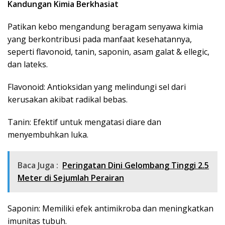
Kandungan Kimia Berkhasiat
Patikan kebo mengandung beragam senyawa kimia
yang berkontribusi pada manfaat kesehatannya,
seperti flavonoid, tanin, saponin, asam galat & ellegic,
dan lateks.
Flavonoid: Antioksidan yang melindungi sel dari
kerusakan akibat radikal bebas.
Tanin: Efektif untuk mengatasi diare dan
menyembuhkan luka.
Baca Juga :
Peringatan Dini Gelombang Tinggi 2.5
Meter di Sejumlah Perairan
Saponin: Memiliki efek antimikroba dan meningkatkan
imunitas tubuh.