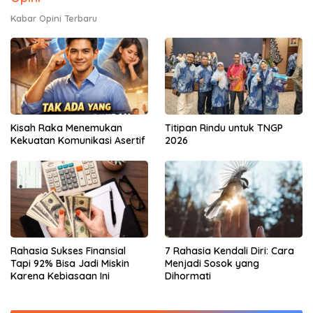
Kabar Opini Terbaru
Kisah Raka Menemukan
Titipan Rindu untuk TNGP
Kekuatan Komunikasi Asertif
2026
Rahasia Sukses Finansial
7 Rahasia Kendali Diri: Cara
Tapi 92% Bisa Jadi Miskin
Menjadi Sosok yang
Karena Kebiasaan Ini
Dihormati