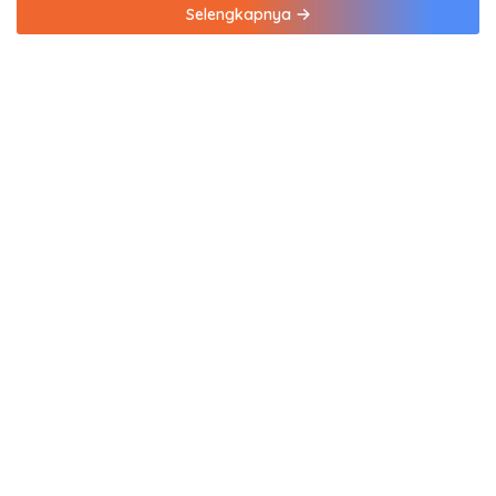
Selengkapnya