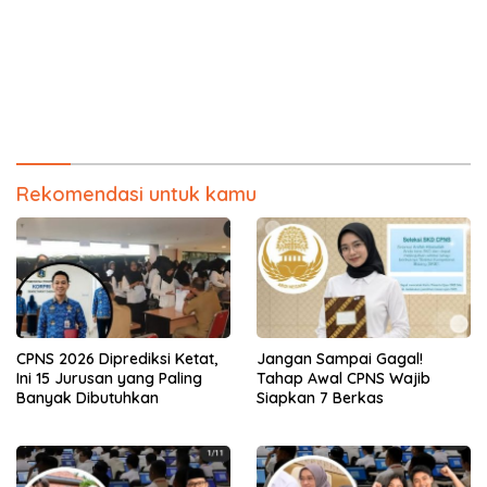
Rekomendasi untuk kamu
CPNS 2026 Diprediksi Ketat,
Jangan Sampai Gagal!
Ini 15 Jurusan yang Paling
Tahap Awal CPNS Wajib
Banyak Dibutuhkan
Siapkan 7 Berkas