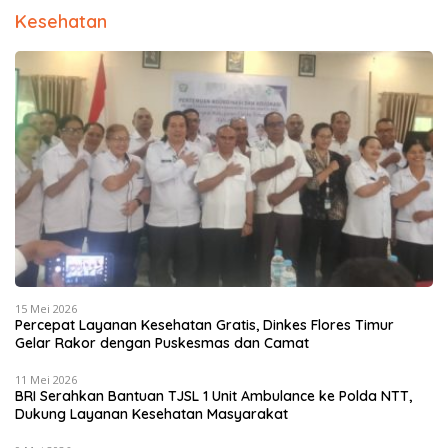
Kesehatan
15 Mei 2026
Percepat Layanan Kesehatan Gratis, Dinkes Flores Timur
Gelar Rakor dengan Puskesmas dan Camat
11 Mei 2026
BRI Serahkan Bantuan TJSL 1 Unit Ambulance ke Polda NTT,
Dukung Layanan Kesehatan Masyarakat