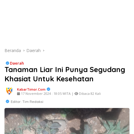
Beranda
Daerah
Daerah
Tanaman Liar Ini Punya Segudang
Khasiat Untuk Kesehatan
KabarTimor.com
17 November 2024 : 18:05 WITA |
Dibaca 82 Kali
Editor: Tim Redaksi