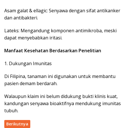
Asam galat & ellagic: Senyawa dengan sifat antikanker
dan antibakteri.
Lateks: Mengandung komponen antimikroba, meski
dapat menyebabkan iritasi.
Manfaat Kesehatan Berdasarkan Penelitian
1. Dukungan Imunitas
Di Filipina, tanaman ini digunakan untuk membantu
pasien demam berdarah.
Walaupun klaim ini belum didukung bukti klinis kuat,
kandungan senyawa bioaktifnya mendukung imunitas
tubuh.
Berikutnya