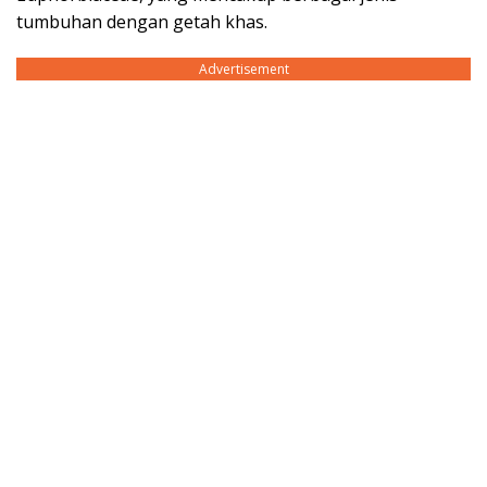
tumbuhan dengan getah khas.
Advertisement