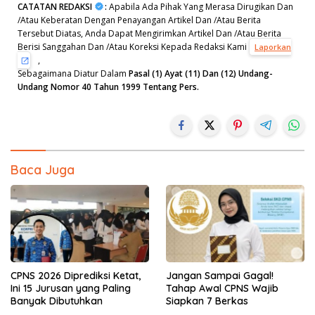
CATATAN REDAKSI
:
Apabila Ada Pihak Yang Merasa Dirugikan Dan
/Atau Keberatan Dengan Penayangan Artikel Dan /Atau Berita
Tersebut Diatas, Anda Dapat Mengirimkan Artikel Dan /Atau Berita
Berisi Sanggahan Dan /Atau Koreksi Kepada Redaksi Kami
Laporkan
,
Sebagaimana Diatur Dalam
Pasal (1) Ayat (11) Dan (12) Undang-
Undang Nomor 40 Tahun 1999 Tentang Pers.
Baca Juga
CPNS 2026 Diprediksi Ketat,
Jangan Sampai Gagal!
Ini 15 Jurusan yang Paling
Tahap Awal CPNS Wajib
Banyak Dibutuhkan
Siapkan 7 Berkas