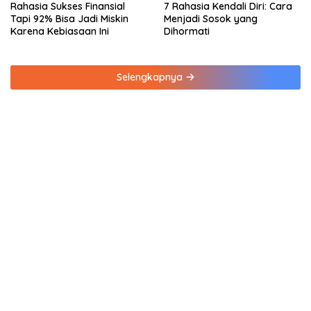
Rahasia Sukses Finansial
7 Rahasia Kendali Diri: Cara
Tapi 92% Bisa Jadi Miskin
Menjadi Sosok yang
Karena Kebiasaan Ini
Dihormati
Selengkapnya