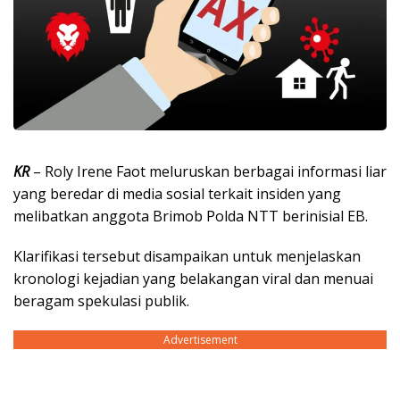
KR
– Roly Irene Faot meluruskan berbagai informasi liar
yang beredar di media sosial terkait insiden yang
melibatkan anggota Brimob Polda NTT berinisial EB.
Klarifikasi tersebut disampaikan untuk menjelaskan
kronologi kejadian yang belakangan viral dan menuai
beragam spekulasi publik.
Advertisement