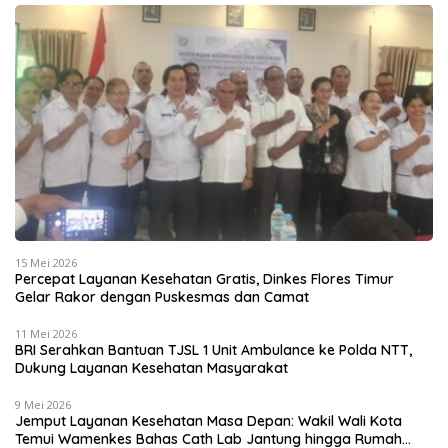
15 Mei 2026
Percepat Layanan Kesehatan Gratis, Dinkes Flores Timur
Gelar Rakor dengan Puskesmas dan Camat
11 Mei 2026
BRI Serahkan Bantuan TJSL 1 Unit Ambulance ke Polda NTT,
Dukung Layanan Kesehatan Masyarakat
9 Mei 2026
Jemput Layanan Kesehatan Masa Depan: Wakil Wali Kota
Temui Wamenkes Bahas Cath Lab Jantung hingga Rumah