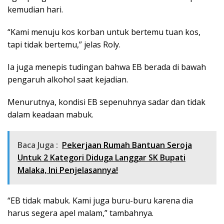
kemudian hari.
“Kami menuju kos korban untuk bertemu tuan kos,
tapi tidak bertemu,” jelas Roly.
Ia juga menepis tudingan bahwa EB berada di bawah
pengaruh alkohol saat kejadian.
Menurutnya, kondisi EB sepenuhnya sadar dan tidak
dalam keadaan mabuk.
Baca Juga :
Pekerjaan Rumah Bantuan Seroja
Untuk 2 Kategori Diduga Langgar SK Bupati
Malaka, Ini Penjelasannya!
“EB tidak mabuk. Kami juga buru-buru karena dia
harus segera apel malam,” tambahnya.