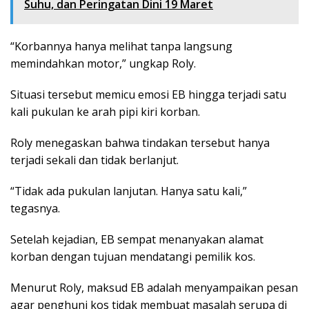
Suhu, dan Peringatan Dini 19 Maret
“Korbannya hanya melihat tanpa langsung
memindahkan motor,” ungkap Roly.
Situasi tersebut memicu emosi EB hingga terjadi satu
kali pukulan ke arah pipi kiri korban.
Roly menegaskan bahwa tindakan tersebut hanya
terjadi sekali dan tidak berlanjut.
“Tidak ada pukulan lanjutan. Hanya satu kali,”
tegasnya.
Setelah kejadian, EB sempat menanyakan alamat
korban dengan tujuan mendatangi pemilik kos.
Menurut Roly, maksud EB adalah menyampaikan pesan
agar penghuni kos tidak membuat masalah serupa di