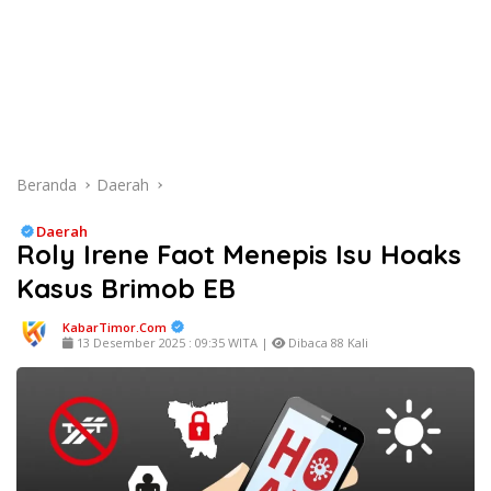
Beranda
Daerah
Daerah
Roly Irene Faot Menepis Isu Hoaks
Kasus Brimob EB
KabarTimor.com
13 Desember 2025 : 09:35 WITA |
Dibaca 88 Kali