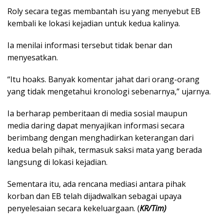
Roly secara tegas membantah isu yang menyebut EB
kembali ke lokasi kejadian untuk kedua kalinya.
Ia menilai informasi tersebut tidak benar dan
menyesatkan.
“Itu hoaks. Banyak komentar jahat dari orang-orang
yang tidak mengetahui kronologi sebenarnya,” ujarnya.
Ia berharap pemberitaan di media sosial maupun
media daring dapat menyajikan informasi secara
berimbang dengan menghadirkan keterangan dari
kedua belah pihak, termasuk saksi mata yang berada
langsung di lokasi kejadian.
Sementara itu, ada rencana mediasi antara pihak
korban dan EB telah dijadwalkan sebagai upaya
penyelesaian secara kekeluargaan. (
KR/Tim)