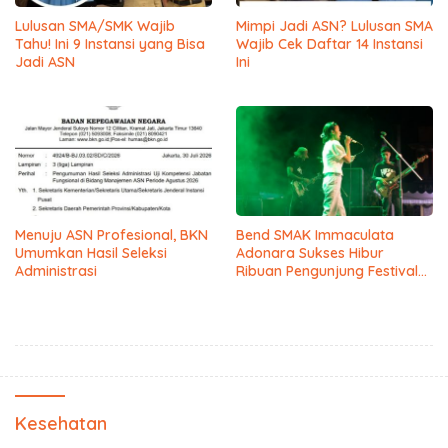
Lulusan SMA/SMK Wajib
Mimpi Jadi ASN? Lulusan SMA
Tahu! Ini 9 Instansi yang Bisa
Wajib Cek Daftar 14 Instansi
Jadi ASN
Ini
Menuju ASN Profesional, BKN
Bend SMAK Immaculata
Umumkan Hasil Seleksi
Adonara Sukses Hibur
Administrasi
Ribuan Pengunjung Festival
Bale Nagi
Kesehatan