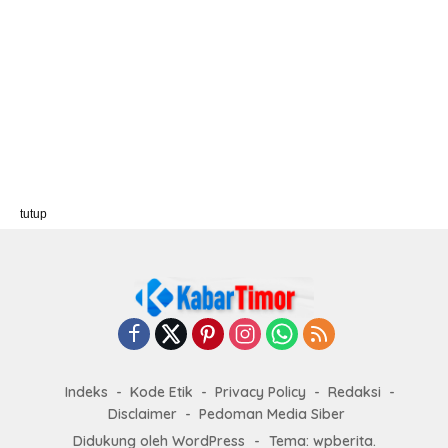
tutup
Indeks
Kode Etik
Privacy Policy
Redaksi
Disclaimer
Pedoman Media Siber
Didukung oleh WordPress
-
Tema: wpberita.