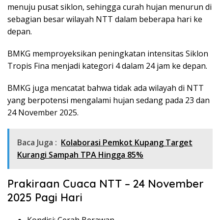
menuju pusat siklon, sehingga curah hujan menurun di
sebagian besar wilayah NTT dalam beberapa hari ke
depan.
BMKG memproyeksikan peningkatan intensitas Siklon
Tropis Fina menjadi kategori 4 dalam 24 jam ke depan.
BMKG juga mencatat bahwa tidak ada wilayah di NTT
yang berpotensi mengalami hujan sedang pada 23 dan
24 November 2025.
Baca Juga :
Kolaborasi Pemkot Kupang Target
Kurangi Sampah TPA Hingga 85%
Prakiraan Cuaca NTT – 24 November
2025 Pagi Hari