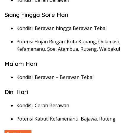
Kondisi: Cerah Berawan
Siang hingga Sore Hari
Kondisi: Berawan hingga Berawan Tebal
Potensi Hujan Ringan: Kota Kupang, Oelamasi,
Kefamenanu, Soe, Atambua, Ruteng, Waibakul
Malam Hari
Kondisi: Berawan – Berawan Tebal
Dini Hari
Kondisi: Cerah Berawan
Potensi Kabut: Kefamenanu, Bajawa, Ruteng