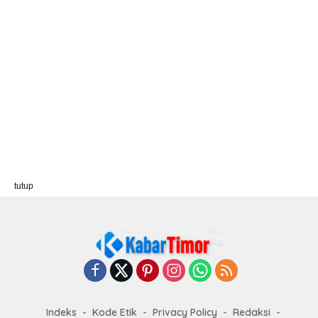
tutup
Indeks
Kode Etik
Privacy Policy
Redaksi