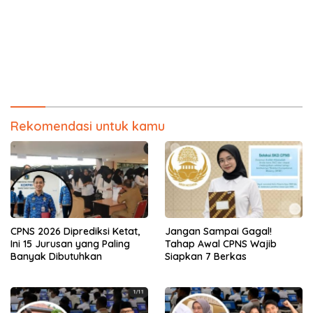
Rekomendasi untuk kamu
CPNS 2026 Diprediksi Ketat,
Jangan Sampai Gagal!
Ini 15 Jurusan yang Paling
Tahap Awal CPNS Wajib
Banyak Dibutuhkan
Siapkan 7 Berkas