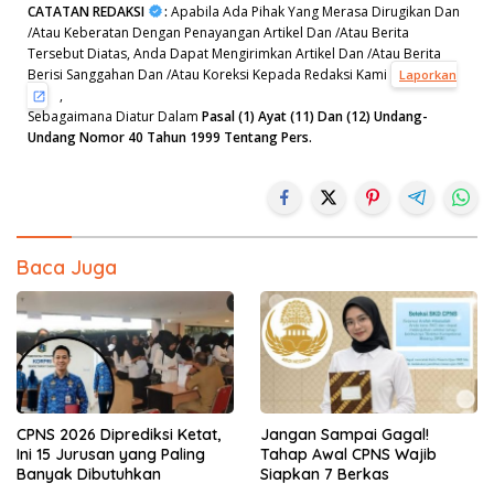
CATATAN REDAKSI
:
Apabila Ada Pihak Yang Merasa Dirugikan Dan
/Atau Keberatan Dengan Penayangan Artikel Dan /Atau Berita
Tersebut Diatas, Anda Dapat Mengirimkan Artikel Dan /Atau Berita
Berisi Sanggahan Dan /Atau Koreksi Kepada Redaksi Kami
Laporkan
,
Sebagaimana Diatur Dalam
Pasal (1) Ayat (11) Dan (12) Undang-
Undang Nomor 40 Tahun 1999 Tentang Pers.
Baca Juga
CPNS 2026 Diprediksi Ketat,
Jangan Sampai Gagal!
Ini 15 Jurusan yang Paling
Tahap Awal CPNS Wajib
Banyak Dibutuhkan
Siapkan 7 Berkas