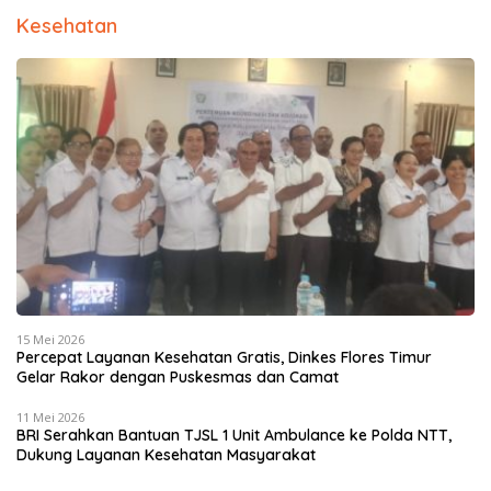
Kesehatan
15 Mei 2026
Percepat Layanan Kesehatan Gratis, Dinkes Flores Timur
Gelar Rakor dengan Puskesmas dan Camat
11 Mei 2026
BRI Serahkan Bantuan TJSL 1 Unit Ambulance ke Polda NTT,
Dukung Layanan Kesehatan Masyarakat