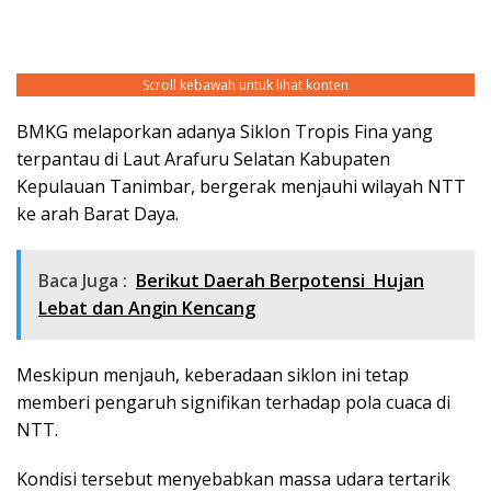
Scroll kebawah untuk lihat konten
BMKG melaporkan adanya Siklon Tropis Fina yang
terpantau di Laut Arafuru Selatan Kabupaten
Kepulauan Tanimbar, bergerak menjauhi wilayah NTT
ke arah Barat Daya.
Baca Juga :
Berikut Daerah Berpotensi Hujan
Lebat dan Angin Kencang
Meskipun menjauh, keberadaan siklon ini tetap
memberi pengaruh signifikan terhadap pola cuaca di
NTT.
Kondisi tersebut menyebabkan massa udara tertarik