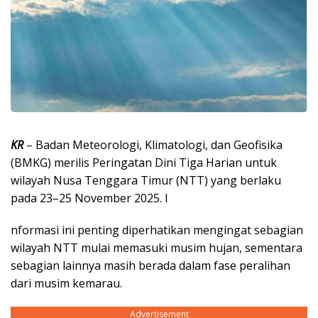
KR
– Badan Meteorologi, Klimatologi, dan Geofisika
(BMKG) merilis Peringatan Dini Tiga Harian untuk
wilayah Nusa Tenggara Timur (NTT) yang berlaku
pada 23–25 November 2025. I
nformasi ini penting diperhatikan mengingat sebagian
wilayah NTT mulai memasuki musim hujan, sementara
sebagian lainnya masih berada dalam fase peralihan
dari musim kemarau.
Advertisement