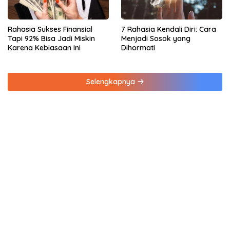
Rahasia Sukses Finansial
7 Rahasia Kendali Diri: Cara
Tapi 92% Bisa Jadi Miskin
Menjadi Sosok yang
Karena Kebiasaan Ini
Dihormati
Selengkapnya