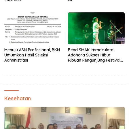
Menuju ASN Profesional, BKN
Bend SMAK Immaculata
Umumkan Hasil Seleksi
Adonara Sukses Hibur
Administrasi
Ribuan Pengunjung Festival
Bale Nagi
Kesehatan