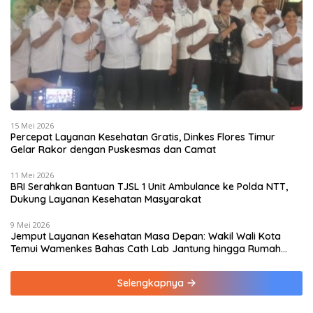
15 Mei 2026
Percepat Layanan Kesehatan Gratis, Dinkes Flores Timur
Gelar Rakor dengan Puskesmas dan Camat
11 Mei 2026
BRI Serahkan Bantuan TJSL 1 Unit Ambulance ke Polda NTT,
Dukung Layanan Kesehatan Masyarakat
9 Mei 2026
Jemput Layanan Kesehatan Masa Depan: Wakil Wali Kota
Temui Wamenkes Bahas Cath Lab Jantung hingga Rumah
Medis Spesialis
Selengkapnya