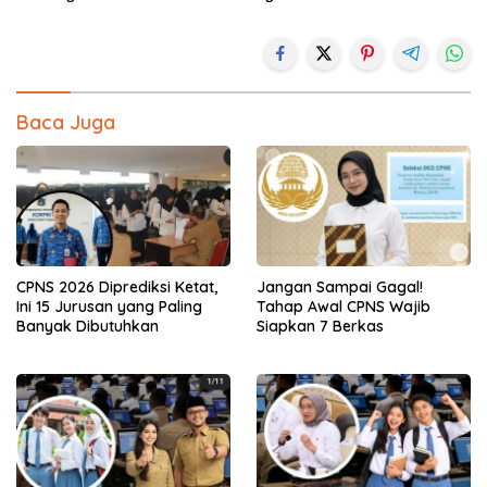
Baca Juga
CPNS 2026 Diprediksi Ketat,
Jangan Sampai Gagal!
Ini 15 Jurusan yang Paling
Tahap Awal CPNS Wajib
Banyak Dibutuhkan
Siapkan 7 Berkas