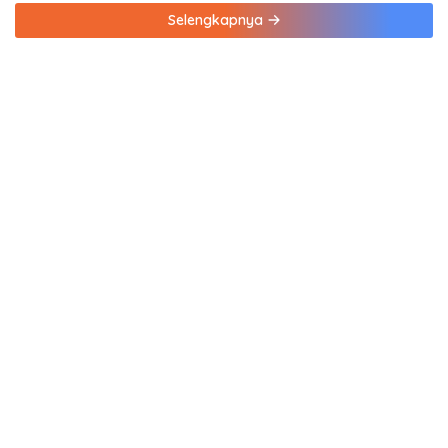
Selengkapnya