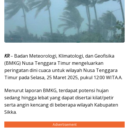
KR
–
Badan Meteorologi, Klimatologi, dan Geofisika
(BMKG) Nusa Tenggara Timur mengeluarkan
peringatan dini cuaca untuk wilayah Nusa Tenggara
Timur pada Selasa, 25 Maret 2025, pukul 12:00 WITA.A.
Menurut laporan BMKG, terdapat potensi hujan
sedang hingga lebat yang dapat disertai kilat/petir
serta angin kencang di beberapa wilayah Kabupaten
Sikka.
Advertisement