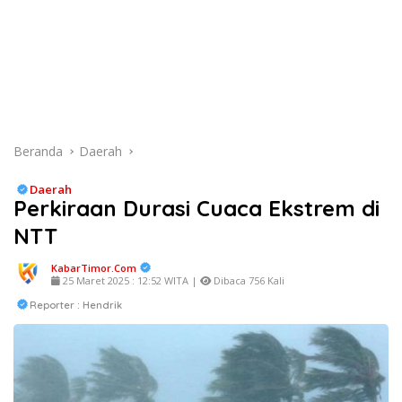
Beranda
Daerah
Daerah
Perkiraan Durasi Cuaca Ekstrem di
NTT
KabarTimor.com
25 Maret 2025 : 12:52 WITA |
Dibaca 756 Kali
Reporter : Hendrik