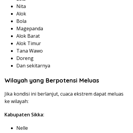
Nita
Alok
Bola
Magepanda
Alok Barat
Alok Timur
Tana Wawo
Doreng
Dan sekitarnya
Wilayah yang Berpotensi Meluas
Jika kondisi ini berlanjut, cuaca ekstrem dapat meluas
ke wilayah:
Kabupaten Sikka:
Nelle