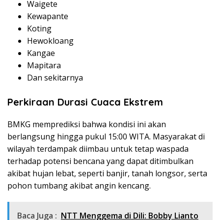
Waigete
Kewapante
Koting
Hewokloang
Kangae
Mapitara
Dan sekitarnya
Perkiraan Durasi Cuaca Ekstrem
BMKG memprediksi bahwa kondisi ini akan
berlangsung hingga pukul 15:00 WITA. Masyarakat di
wilayah terdampak diimbau untuk tetap waspada
terhadap potensi bencana yang dapat ditimbulkan
akibat hujan lebat, seperti banjir, tanah longsor, serta
pohon tumbang akibat angin kencang.
Baca Juga :
NTT Menggema di Dili: Bobby Lianto