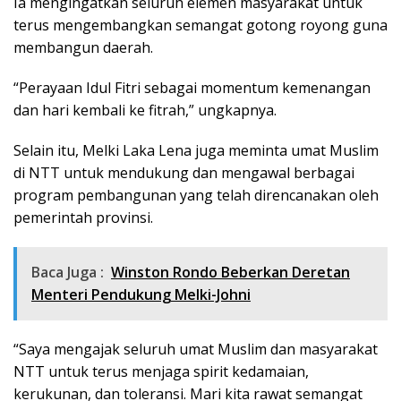
Ia mengingatkan seluruh elemen masyarakat untuk
terus mengembangkan semangat gotong royong guna
membangun daerah.
“Perayaan Idul Fitri sebagai momentum kemenangan
dan hari kembali ke fitrah,” ungkapnya.
Selain itu, Melki Laka Lena juga meminta umat Muslim
di NTT untuk mendukung dan mengawal berbagai
program pembangunan yang telah direncanakan oleh
pemerintah provinsi.
Baca Juga :
Winston Rondo Beberkan Deretan
Menteri Pendukung Melki-Johni
“Saya mengajak seluruh umat Muslim dan masyarakat
NTT untuk terus menjaga spirit kedamaian,
kerukunan, dan toleransi. Mari kita rawat semangat