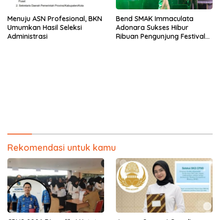
Menuju ASN Profesional, BKN
Bend SMAK Immaculata
Umumkan Hasil Seleksi
Adonara Sukses Hibur
Administrasi
Ribuan Pengunjung Festival
Bale Nagi
Rekomendasi untuk kamu