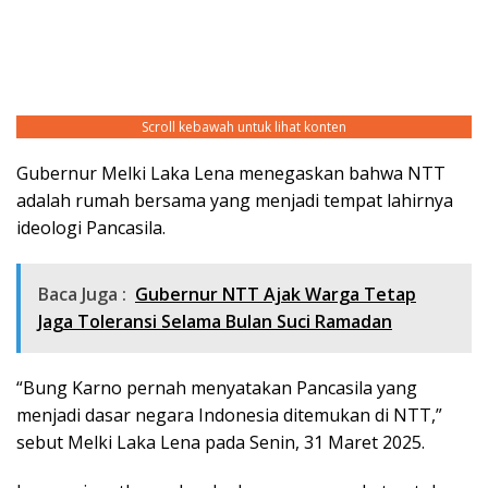
Scroll kebawah untuk lihat konten
Gubernur Melki Laka Lena menegaskan bahwa NTT
adalah rumah bersama yang menjadi tempat lahirnya
ideologi Pancasila.
Baca Juga :
Gubernur NTT Ajak Warga Tetap
Jaga Toleransi Selama Bulan Suci Ramadan
“Bung Karno pernah menyatakan Pancasila yang
menjadi dasar negara Indonesia ditemukan di NTT,”
sebut Melki Laka Lena pada Senin, 31 Maret 2025.