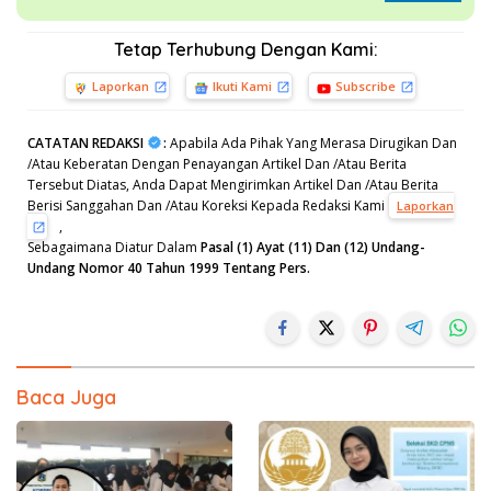
Tetap Terhubung Dengan Kami:
Laporkan
Ikuti Kami
Subscribe
CATATAN REDAKSI
:
Apabila Ada Pihak Yang Merasa Dirugikan Dan
/Atau Keberatan Dengan Penayangan Artikel Dan /Atau Berita
Tersebut Diatas, Anda Dapat Mengirimkan Artikel Dan /Atau Berita
Berisi Sanggahan Dan /Atau Koreksi Kepada Redaksi Kami
Laporkan
,
Sebagaimana Diatur Dalam
Pasal (1) Ayat (11) Dan (12) Undang-
Undang Nomor 40 Tahun 1999 Tentang Pers.
Baca Juga