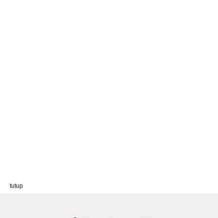
tutup