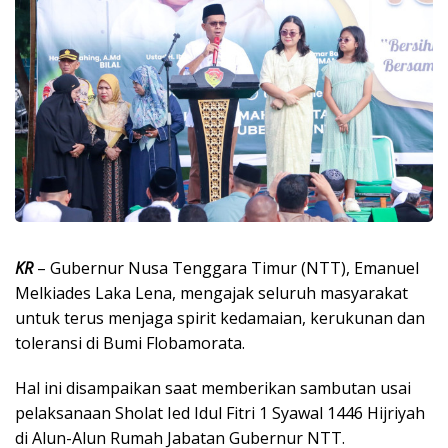
KR
– Gubernur Nusa Tenggara Timur (NTT), Emanuel
Melkiades Laka Lena, mengajak seluruh masyarakat
untuk terus menjaga spirit kedamaian, kerukunan dan
toleransi di Bumi Flobamorata.
Hal ini disampaikan saat memberikan sambutan usai
pelaksanaan Sholat Ied Idul Fitri 1 Syawal 1446 Hijriyah
di Alun-Alun Rumah Jabatan Gubernur NTT.