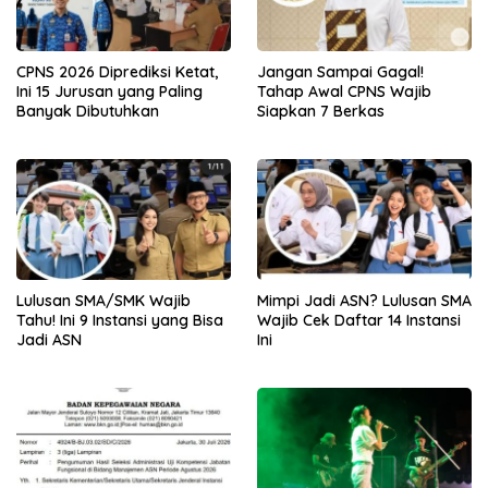
CPNS 2026 Diprediksi Ketat,
Jangan Sampai Gagal!
Ini 15 Jurusan yang Paling
Tahap Awal CPNS Wajib
Banyak Dibutuhkan
Siapkan 7 Berkas
Lulusan SMA/SMK Wajib
Mimpi Jadi ASN? Lulusan SMA
Tahu! Ini 9 Instansi yang Bisa
Wajib Cek Daftar 14 Instansi
Jadi ASN
Ini