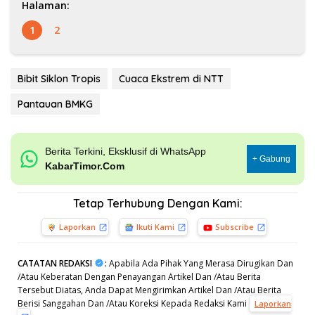
Halaman:
1
2
Bibit Siklon Tropis
Cuaca Ekstrem di NTT
Pantauan BMKG
Berita Terkini, Eksklusif di WhatsApp
+ Gabung
KabarTimor.Com
Tetap Terhubung Dengan Kami:
Laporkan
Ikuti Kami
Subscribe
CATATAN REDAKSI
:
Apabila Ada Pihak Yang Merasa Dirugikan Dan
/Atau Keberatan Dengan Penayangan Artikel Dan /Atau Berita
Tersebut Diatas, Anda Dapat Mengirimkan Artikel Dan /Atau Berita
Berisi Sanggahan Dan /Atau Koreksi Kepada Redaksi Kami
Laporkan