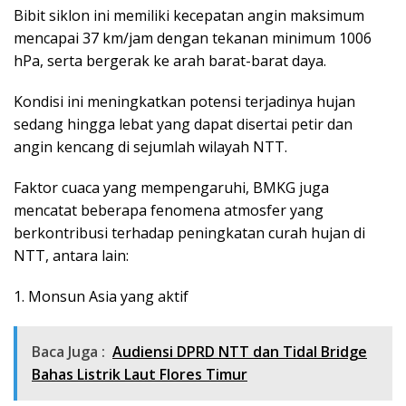
Bibit siklon ini memiliki kecepatan angin maksimum
mencapai 37 km/jam dengan tekanan minimum 1006
hPa, serta bergerak ke arah barat-barat daya.
Kondisi ini meningkatkan potensi terjadinya hujan
sedang hingga lebat yang dapat disertai petir dan
angin kencang di sejumlah wilayah NTT.
Faktor cuaca yang mempengaruhi, BMKG juga
mencatat beberapa fenomena atmosfer yang
berkontribusi terhadap peningkatan curah hujan di
NTT, antara lain:
1. Monsun Asia yang aktif
Baca Juga :
Audiensi DPRD NTT dan Tidal Bridge
Bahas Listrik Laut Flores Timur