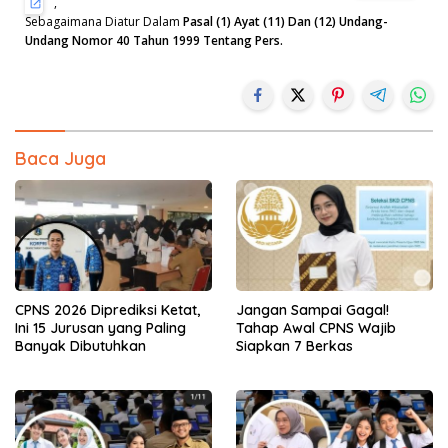
,
Sebagaimana Diatur Dalam
Pasal (1) Ayat (11) Dan (12) Undang-
Undang Nomor 40 Tahun 1999 Tentang Pers.
Baca Juga
CPNS 2026 Diprediksi Ketat,
Jangan Sampai Gagal!
Ini 15 Jurusan yang Paling
Tahap Awal CPNS Wajib
Banyak Dibutuhkan
Siapkan 7 Berkas