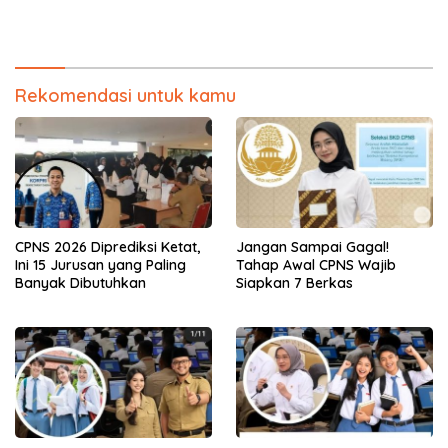
Rekomendasi untuk kamu
CPNS 2026 Diprediksi Ketat,
Jangan Sampai Gagal!
Ini 15 Jurusan yang Paling
Tahap Awal CPNS Wajib
Banyak Dibutuhkan
Siapkan 7 Berkas