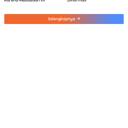
Selengkapnya