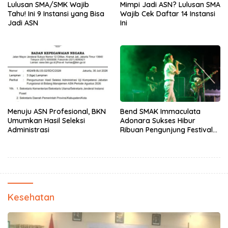
Lulusan SMA/SMK Wajib
Mimpi Jadi ASN? Lulusan SMA
Tahu! Ini 9 Instansi yang Bisa
Wajib Cek Daftar 14 Instansi
Jadi ASN
Ini
Menuju ASN Profesional, BKN
Bend SMAK Immaculata
Umumkan Hasil Seleksi
Adonara Sukses Hibur
Administrasi
Ribuan Pengunjung Festival
Bale Nagi
Kesehatan