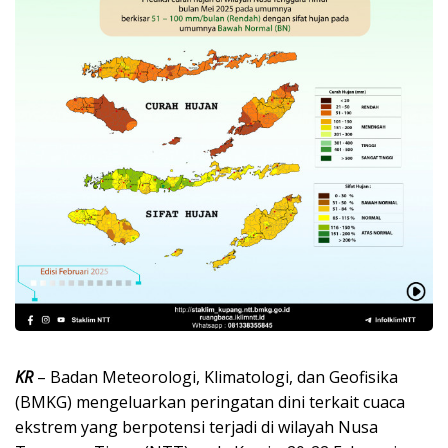
KR
– Badan Meteorologi, Klimatologi, dan Geofisika
(BMKG) mengeluarkan peringatan dini terkait cuaca
ekstrem yang berpotensi terjadi di wilayah Nusa