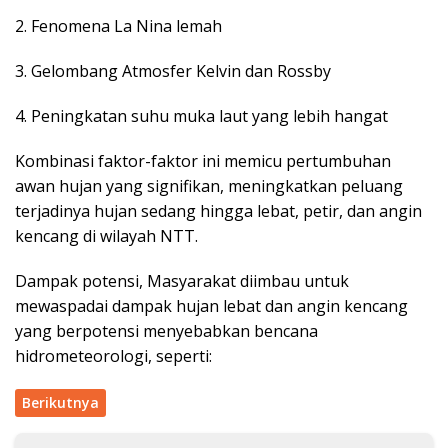
2. Fenomena La Nina lemah
3. Gelombang Atmosfer Kelvin dan Rossby
4. Peningkatan suhu muka laut yang lebih hangat
Kombinasi faktor-faktor ini memicu pertumbuhan
awan hujan yang signifikan, meningkatkan peluang
terjadinya hujan sedang hingga lebat, petir, dan angin
kencang di wilayah NTT.
Dampak potensi, Masyarakat diimbau untuk
mewaspadai dampak hujan lebat dan angin kencang
yang berpotensi menyebabkan bencana
hidrometeorologi, seperti:
Berikutnya