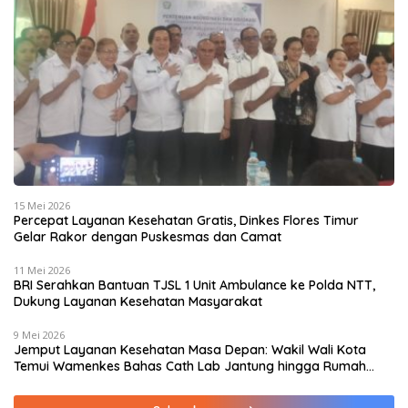
15 Mei 2026
Percepat Layanan Kesehatan Gratis, Dinkes Flores Timur
Gelar Rakor dengan Puskesmas dan Camat
11 Mei 2026
BRI Serahkan Bantuan TJSL 1 Unit Ambulance ke Polda NTT,
Dukung Layanan Kesehatan Masyarakat
9 Mei 2026
Jemput Layanan Kesehatan Masa Depan: Wakil Wali Kota
Temui Wamenkes Bahas Cath Lab Jantung hingga Rumah
Medis Spesialis