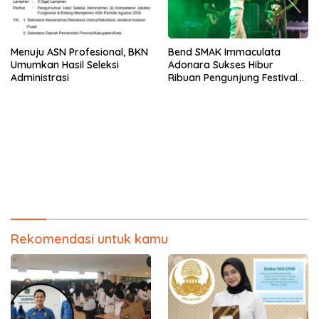
Menuju ASN Profesional, BKN
Bend SMAK Immaculata
Umumkan Hasil Seleksi
Adonara Sukses Hibur
Administrasi
Ribuan Pengunjung Festival
Bale Nagi
Rekomendasi untuk kamu