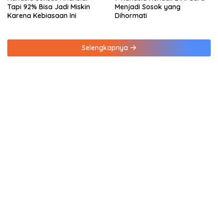
Tapi 92% Bisa Jadi Miskin
Menjadi Sosok yang
Karena Kebiasaan Ini
Dihormati
Selengkapnya