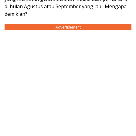
di bulan Agustus atau September yang lalu. Mengapa
demikian?
Advertisement