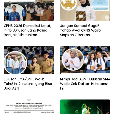
CPNS 2026 Diprediksi Ketat,
Jangan Sampai Gagal!
Ini 15 Jurusan yang Paling
Tahap Awal CPNS Wajib
Banyak Dibutuhkan
Siapkan 7 Berkas
Lulusan SMA/SMK Wajib
Mimpi Jadi ASN? Lulusan SMA
Tahu! Ini 9 Instansi yang Bisa
Wajib Cek Daftar 14 Instansi
Jadi ASN
Ini