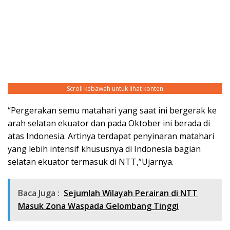
Scroll kebawah untuk lihat konten
“Pergerakan semu matahari yang saat ini bergerak ke
arah selatan ekuator dan pada Oktober ini berada di
atas Indonesia. Artinya terdapat penyinaran matahari
yang lebih intensif khususnya di Indonesia bagian
selatan ekuator termasuk di NTT,”Ujarnya.
Baca Juga :
Sejumlah Wilayah Perairan di NTT
Masuk Zona Waspada Gelombang Tinggi