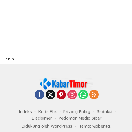
tutup
Indeks
Kode Etik
Privacy Policy
Redaksi
Disclaimer
Pedoman Media Siber
Didukung oleh WordPress
-
Tema: wpberita.