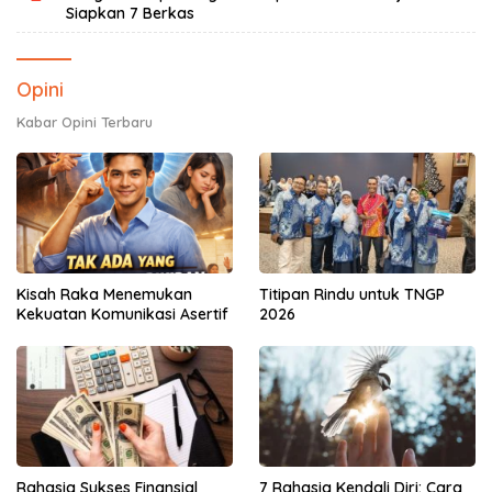
Siapkan 7 Berkas
Opini
Kabar Opini Terbaru
Kisah Raka Menemukan
Titipan Rindu untuk TNGP
Kekuatan Komunikasi Asertif
2026
Rahasia Sukses Finansial
7 Rahasia Kendali Diri: Cara