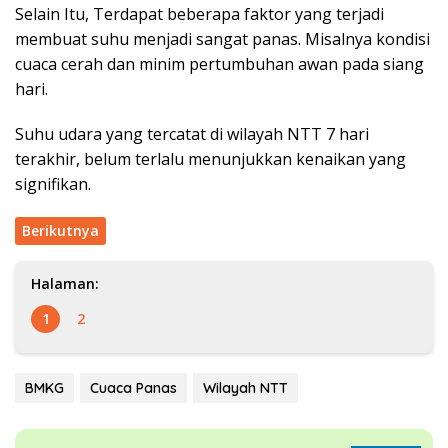
Selain Itu, Terdapat beberapa faktor yang terjadi
membuat suhu menjadi sangat panas. Misalnya kondisi
cuaca cerah dan minim pertumbuhan awan pada siang
hari.
Suhu udara yang tercatat di wilayah NTT 7 hari
terakhir, belum terlalu menunjukkan kenaikan yang
signifikan.
Berikutnya
Halaman:
1
2
BMKG
Cuaca Panas
Wilayah NTT