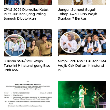
CPNS 2026 Diprediksi Ketat,
Jangan Sampai Gagal!
Ini 15 Jurusan yang Paling
Tahap Awal CPNS Wajib
Banyak Dibutuhkan
Siapkan 7 Berkas
Lulusan SMA/SMK Wajib
Mimpi Jadi ASN? Lulusan SMA
Tahu! Ini 9 Instansi yang Bisa
Wajib Cek Daftar 14 Instansi
Jadi ASN
Ini